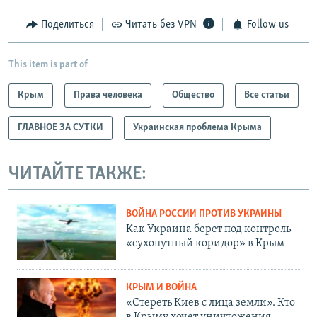
Поделиться
Читать без VPN
Follow us
This item is part of
Крым
Права человека
Общество
Все статьи
ГЛАВНОЕ ЗА СУТКИ
Украинская проблема Крыма
ЧИТАЙТЕ ТАКЖЕ:
ВОЙНА РОССИИ ПРОТИВ УКРАИНЫ
Как Украина берет под контроль
«сухопутный коридор» в Крым
КРЫМ И ВОЙНА
«Стереть Киев с лица земли». Кто