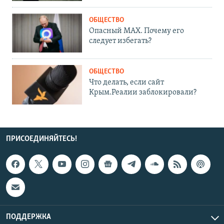
ОБЩЕСТВО
Опасный MAX. Почему его
следует избегать?
ОБЩЕСТВО
Что делать, если сайт
Крым.Реалии заблокировали?
ПРИСОЕДИНЯЙТЕСЬ!
ПОДДЕРЖКА