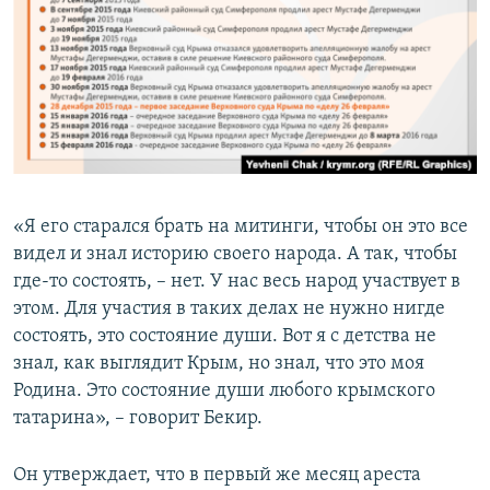
«Я его старался брать на митинги, чтобы он это все
видел и знал историю своего народа. А так, чтобы
где-то состоять, – нет. У нас весь народ участвует в
этом. Для участия в таких делах не нужно нигде
состоять, это состояние души. Вот я с детства не
знал, как выглядит Крым, но знал, что это моя
Родина. Это состояние души любого крымского
татарина», – говорит Бекир.
Он утверждает, что в первый же месяц ареста