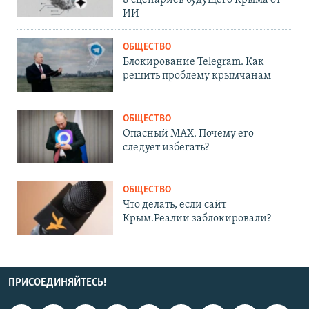
ИИ
ОБЩЕСТВО
Блокирование Telegram. Как
решить проблему крымчанам
ОБЩЕСТВО
Опасный MAX. Почему его
следует избегать?
ОБЩЕСТВО
Что делать, если сайт
Крым.Реалии заблокировали?
ПРИСОЕДИНЯЙТЕСЬ!