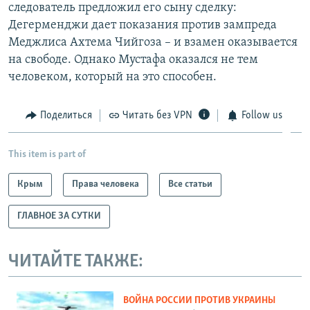
следователь предложил его сыну сделку:
Дегерменджи дает показания против зампреда
Меджлиса Ахтема Чийгоза – и взамен оказывается
на свободе. Однако Мустафа оказался не тем
человеком, который на это способен.
Поделиться
Читать без VPN
Follow us
This item is part of
Крым
Права человека
Все статьи
ГЛАВНОЕ ЗА СУТКИ
ЧИТАЙТЕ ТАКЖЕ:
ВОЙНА РОССИИ ПРОТИВ УКРАИНЫ