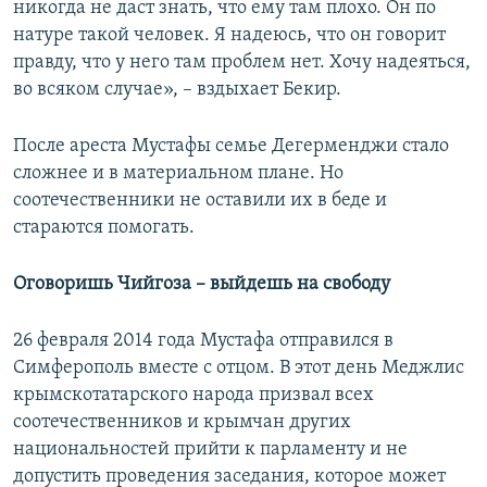
никогда не даст знать, что ему там плохо. Он по
натуре такой человек. Я надеюсь, что он говорит
правду, что у него там проблем нет. Хочу надеяться,
во всяком случае», – вздыхает Бекир.
После ареста Мустафы семье Дегерменджи стало
сложнее и в материальном плане. Но
соотечественники не оставили их в беде и
стараются помогать.
Оговоришь Чийгоза – выйдешь на свободу
26 февраля 2014 года Мустафа отправился в
Симферополь вместе с отцом. В этот день Меджлис
крымскотатарского народа призвал всех
соотечественников и крымчан других
национальностей прийти к парламенту и не
допустить проведения заседания, которое может