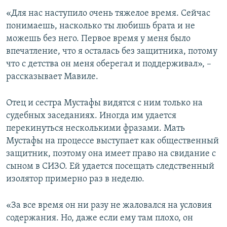
«Для нас наступило очень тяжелое время. Сейчас
понимаешь, насколько ты любишь брата и не
можешь без него. Первое время у меня было
впечатление, что я осталась без защитника, потому
что с детства он меня оберегал и поддерживал», –
рассказывает Мавиле.
Отец и сестра Мустафы видятся с ним только на
судебных заседаниях. Иногда им удается
перекинуться несколькими фразами. Мать
Мустафы на процессе выступает как общественный
защитник, поэтому она имеет право на свидание с
сыном в СИЗО. Ей удается посещать следственный
изолятор примерно раз в неделю.
«За все время он ни разу не жаловался на условия
содержания. Но, даже если ему там плохо, он