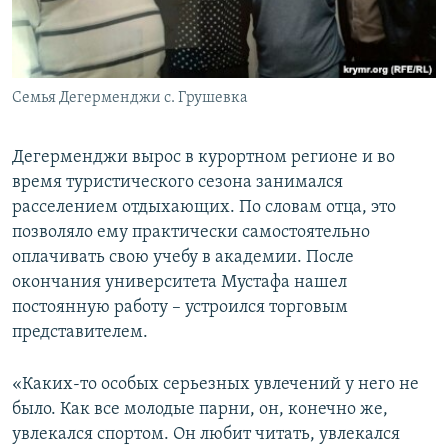
Семья Дегерменджи с. Грушевка
Дегерменджи вырос в курортном регионе и во
время туристического сезона занимался
расселением отдыхающих. По словам отца, это
позволяло ему практически самостоятельно
оплачивать свою учебу в академии. После
окончания университета Мустафа нашел
постоянную работу – устроился торговым
представителем.
«Каких-то особых серьезных увлечений у него не
было. Как все молодые парни, он, конечно же,
увлекался спортом. Он любит читать, увлекался