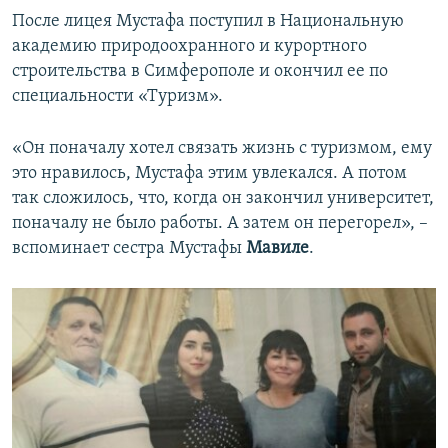
После лицея Мустафа поступил в Национальную
академию природоохранного и курортного
строительства в Симферополе и окончил ее по
специальности «Туризм».
«Он поначалу хотел связать жизнь с туризмом, ему
это нравилось, Мустафа этим увлекался. А потом
так сложилось, что, когда он закончил университет,
поначалу не было работы. А затем он перегорел», –
вспоминает сестра Мустафы
Мавиле
.