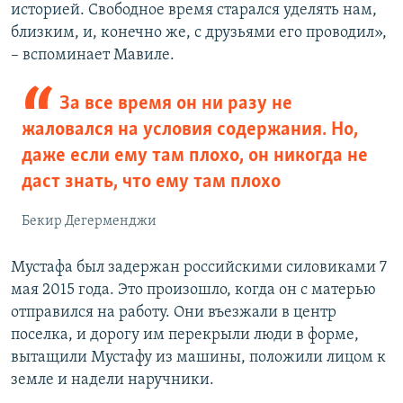
историей. Свободное время старался уделять нам,
близким, и, конечно же, с друзьями его проводил»,
– вспоминает Мавиле.
За все время он ни разу не
жаловался на условия содержания. Но,
даже если ему там плохо, он никогда не
даст знать, что ему там плохо
Бекир Дегерменджи
Мустафа был задержан российскими силовиками 7
мая 2015 года. Это произошло, когда он с матерью
отправился на работу. Они въезжали в центр
поселка, и дорогу им перекрыли люди в форме,
вытащили Мустафу из машины, положили лицом к
земле и надели наручники.