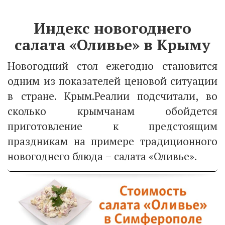
Индекс новогоднего
салата «Оливье» в Крыму
Новогодний стол ежегодно становится
одним из показателей ценовой ситуации
в стране. Крым.Реалии подсчитали, во
сколько крымчанам обойдется
приготовление к предстоящим
праздникам на примере традиционного
новогоднего блюда – салата «Оливье».