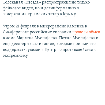
Телеканал «Звезда» распространил не только
фейковое видео, но и дезинформацию о
задержании крымских татар в Крыму.
Утром 21 февраля в микрорайоне Каменка в
Симферополе российские силовики
провели обыск
в доме Марлена Мустафаева. Позже Мустафаева и
еще десятерых активистов, которые пришли его
поддержать, увезли в Центр по противодействию
экстремизму.