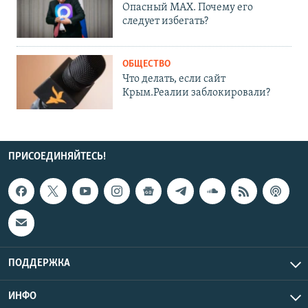
Опасный MAX. Почему его
следует избегать?
ОБЩЕСТВО
Что делать, если сайт
Крым.Реалии заблокировали?
ПРИСОЕДИНЯЙТЕСЬ!
ПОДДЕРЖКА
ИНФО