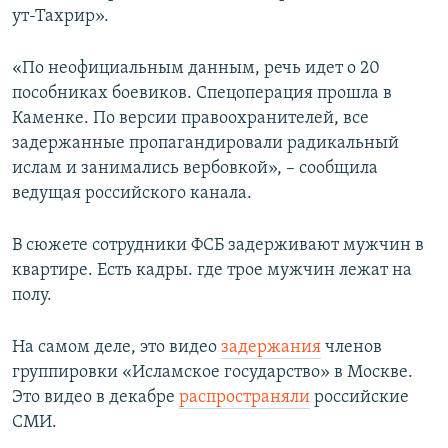
ут-Тахрир».
«По неофициальным данным, речь идет о 20
пособниках боевиков. Спецоперация прошла в
Каменке. По версии правоохранителей, все
задержанные пропагандировали радикальный
ислам и занимались вербовкой», – сообщила
ведущая российского канала.
В сюжете сотрудники ФСБ задерживают мужчин в
квартире. Есть кадры. где трое мужчин лежат на
полу.
На самом деле, это видео
задержания
членов
группировки «Исламское государство» в Москве.
Это видео в декабре
распространяли
российские
СМИ.