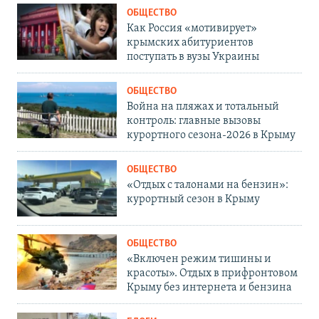
ОБЩЕСТВО
Как Россия «мотивирует»
крымских абитуриентов
поступать в вузы Украины
ОБЩЕСТВО
Война на пляжах и тотальный
контроль: главные вызовы
курортного сезона-2026 в Крыму
ОБЩЕСТВО
«Отдых с талонами на бензин»:
курортный сезон в Крыму
ОБЩЕСТВО
«Включен режим тишины и
красоты». Отдых в прифронтовом
Крыму без интернета и бензина