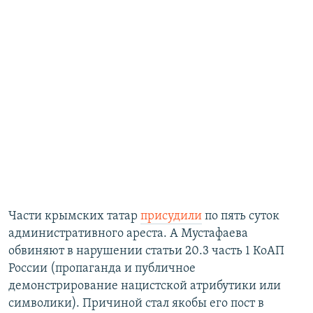
Части крымских татар
присудили
по пять суток
административного ареста. А Мустафаева
обвиняют в нарушении статьи 20.3 часть 1 КоАП
России (пропаганда и публичное
демонстрирование нацистской атрибутики или
символики). Причиной стал якобы его пост в