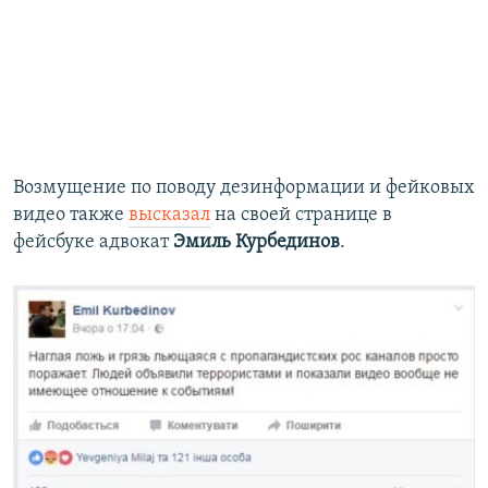
Возмущение по поводу дезинформации и фейковых
видео также
высказал
на своей странице в
фейсбуке адвокат
Эмиль Курбединов
.