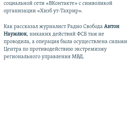
социальной сети «ВКонтакте» с символикой
организации «Хизб ут-Тахрир».
Как рассказал журналист Радио Свобода
Антон
Наумлюк
, никаких действий ФСБ там не
проводила, а операция была осуществлена силами
Центра по противодействию экстремизму
регионального управления МВД.