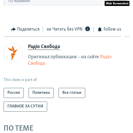
Поделиться
Читать без VPN
Follow us
Радіо Свобода
Оригинал публикации – на сайте
Радіо
Свобода
This item is part of
Россия
Политика
Все статьи
ГЛАВНОЕ ЗА СУТКИ
ПО ТЕМЕ