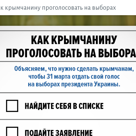
к крымчанину проголосовать на выборах