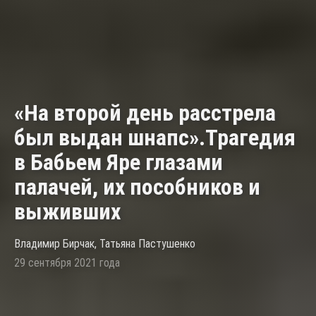
«На второй день расстрела
был выдан шнапс».Трагедия
в Бабьем Яре глазами
палачей, их пособников и
выживших
Владимир Бирчак, Татьяна Пастушенко
29 сентября 2021 года