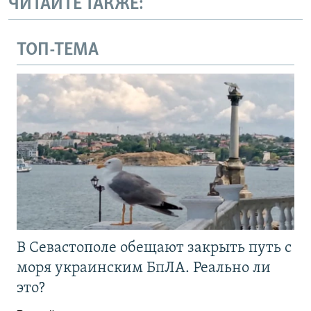
ЧИТАЙТЕ ТАКЖЕ:
ТОП-ТЕМА
В Севастополе обещают закрыть путь с
моря украинским БпЛА. Реально ли
это?