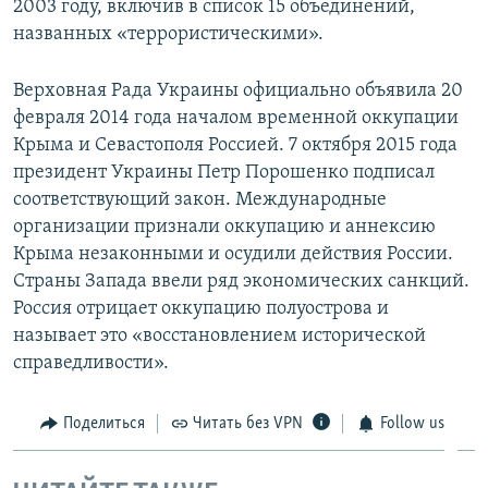
2003 году, включив в список 15 объединений,
названных «террористическими».
Верховная Рада Украины официально объявила 20
февраля 2014 года началом временной оккупации
Крыма и Севастополя Россией. 7 октября 2015 года
президент Украины Петр Порошенко подписал
соответствующий закон. Международные
организации признали оккупацию и аннексию
Крыма незаконными и осудили действия России.
Страны Запада ввели ряд экономических санкций.
Россия отрицает оккупацию полуострова и
называет это «восстановлением исторической
справедливости».
Поделиться
Читать без VPN
Follow us