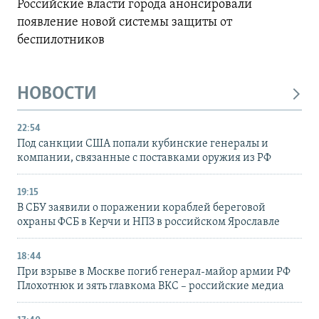
Российские власти города анонсировали
появление новой системы защиты от
беспилотников
НОВОСТИ
22:54
Под санкции США попали кубинские генералы и
компании, связанные с поставками оружия из РФ
19:15
В СБУ заявили о поражении кораблей береговой
охраны ФСБ в Керчи и НПЗ в российском Ярославле
18:44
При взрыве в Москве погиб генерал-майор армии РФ
Плохотнюк и зять главкома ВКС – российские медиа