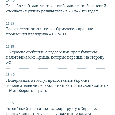
17:40
Разработка баллистики и антибаллистики: Зеленский
ожидает «нужных результатов» в 2026-2027 годах
16:55
Возле нефтяного танкера в Ормузском проливе
произошли два взрыва – UKMTO
16:18
В Украине сообщили о подозрении трем бывшим
налоговикам из Крыма, которые перешли на сторону
РФ
15:40
Нидерланды не могут предоставить Украине
дополнительные перехватчики Patriot из своих запасов
– Минобороны страны
15:02
Российский дрон атаковал маршрутку в Херсоне,
пострадали пять человек – украинские власти