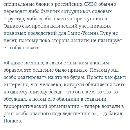
специальные блоки в российских СИЗО обычно
переводят либо бывших сотрудников силовых
структур, либо особо опасных преступников.
Однако сам профилактический учет никаких
правовых последствий для Эмир-Усеина Куку не
несет, поэтому пока сторона защиты не планирует
его обжаловать.
«Я даже не знаю, в связи с чем, кем и каким
образом это решение было принято. Поэтому мы
особо реагировать на это не будем. Просто как факт:
интересно, что человека, который обвиняется всего
по одному эпизоду бесед – что он с кем-то что-то
обсуждал, а потом его обвинили в создании
террористической организации – теперь возвели в
ранг особо опасного подследственного», – добавил
Попков.