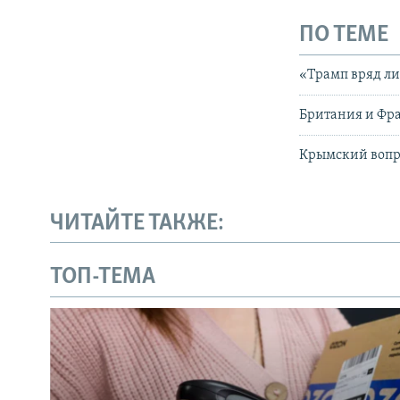
ПО ТЕМЕ
«Трамп вряд ли
Британия и Фр
Крымский вопр
ЧИТАЙТЕ ТАКЖЕ:
ТОП-ТЕМА