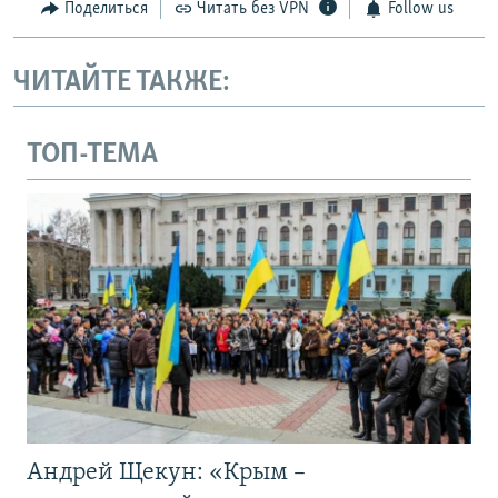
Поделиться
Читать без VPN
Follow us
ЧИТАЙТЕ ТАКЖЕ:
ТОП-ТЕМА
Андрей Щекун: «Крым –