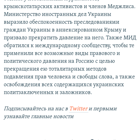
крымскотатарских активистов и членов Меджлиса.
Министерство иностранных дел Украины
выразило обеспокоенность преследованиями
граждан Украины в аннексированном Крыму и
призвало прекратить давление на него. Также МИД
обратился к международному сообществу, чтобы те
применили все возможные виды правового и
политического давления на Россию с целью
прекращения ею тоталитарных методов
подавления прав человека и свободы слова, а также
освобождения всех содержащихся украинских
политзаключенных и заложников.
Подписывайтесь на наc в
Twitter
и первыми
узнавайте главные новости