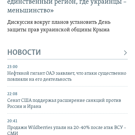
единственный регион, где украинцы –
меньшинство»
Дискуссия вокруг планов установить День
защиты прав украинской общины Крыма
НОВОСТИ
23:00
Нефтяной гигант ОАЭ заявляет, что атаки существенно
повлияли на его деятельность
22:08
Сенат США поддержал расширение санкций против
России и Ирана
20:41
Продажи Wildberries упали на 20-40% после атак ВСУ –
СМИ