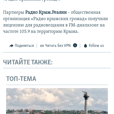
Партнеры
Радио Крым.Реалии
– общественная
организация «Радио крымских громад» получили
лицензию для радиовещания в FM-диапазоне на
частоте 105.9 на территорию Крыма.
Поделиться
Читать без VPN
Follow us
ЧИТАЙТЕ ТАКЖЕ:
ТОП-ТЕМА