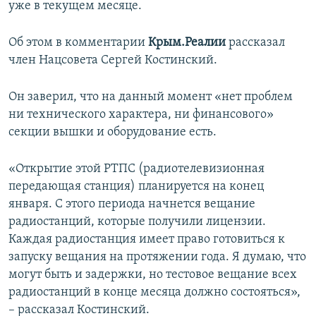
уже в текущем месяце.
Об этом в комментарии
Крым.Реалии
рассказал
член Нацсовета Сергей Костинский.
Он заверил, что на данный момент «нет проблем
ни технического характера, ни финансового»
секции вышки и оборудование есть.
«Открытие этой РТПС (радиотелевизионная
передающая станция) планируется на конец
января. С этого периода начнется вещание
радиостанций, которые получили лицензии.
Каждая радиостанция имеет право готовиться к
запуску вещания на протяжении года. Я думаю, что
могут быть и задержки, но тестовое вещание всех
радиостанций в конце месяца должно состояться»,
– рассказал Костинский.