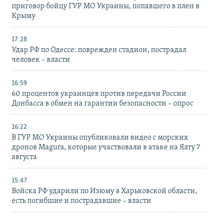
приговор бойцу ГУР МО Украины, попавшего в плен в
Крыму
17:28
Удар РФ по Одессе: поврежден стадион, пострадал
человек – власти
16:59
60 процентов украинцев против передачи России
Донбасса в обмен на гарантии безопасности – опрос
16:22
В ГУР МО Украины опубликовали видео с морских
дронов Magura, которые участвовали в атаке на Ялту 7
августа
15:47
Войска РФ ударили по Изюму в Харьковской области,
есть погибшие и пострадавшие – власти