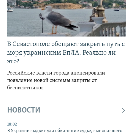
В Севастополе обещают закрыть путь с
моря украинским БпЛА. Реально ли
это?
Российские власти города анонсировали
появление новой системы защиты от
беспилотников
НОВОСТИ
18:02
В Украине выдвинули обвинение судье, выносившего