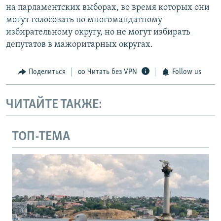
на парламентских выборах, во время которых они
могут голосовать по многомандатному
избирательному округу, но не могут избирать
депутатов в мажоритарных округах.
Поделиться
Читать без VPN
Follow us
ЧИТАЙТЕ ТАКЖЕ:
ТОП-ТЕМА