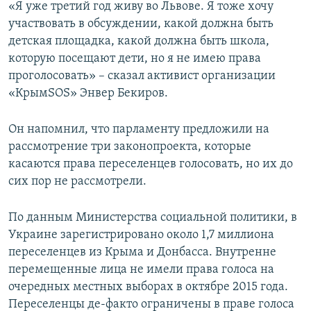
«Я уже третий год живу во Львове. Я тоже хочу
участвовать в обсуждении, какой должна быть
детская площадка, какой должна быть школа,
которую посещают дети, но я не имею права
проголосовать» – сказал активист организации
«КрымSOS» Энвер Бекиров.
Он напомнил, что парламенту предложили на
рассмотрение три законопроекта, которые
касаются права переселенцев голосовать, но их до
сих пор не рассмотрели.
По данным Министерства социальной политики, в
Украине зарегистрировано около 1,7 миллиона
переселенцев из Крыма и Донбасса. Внутренне
перемещенные лица не имели права голоса на
очередных местных выборах в октябре 2015 года.
Переселенцы де-факто ограничены в праве голоса