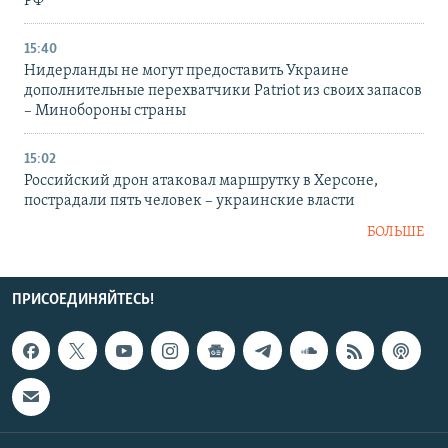
РФ
15:40
Нидерланды не могут предоставить Украине
дополнительные перехватчики Patriot из своих запасов
– Минобороны страны
15:02
Российский дрон атаковал маршрутку в Херсоне,
пострадали пять человек – украинские власти
БОЛЬШЕ
ПРИСОЕДИНЯЙТЕСЬ!