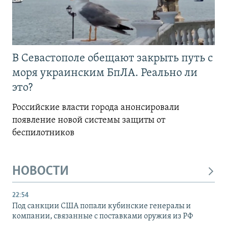
В Севастополе обещают закрыть путь с
моря украинским БпЛА. Реально ли
это?
Российские власти города анонсировали
появление новой системы защиты от
беспилотников
НОВОСТИ
22:54
Под санкции США попали кубинские генералы и
компании, связанные с поставками оружия из РФ