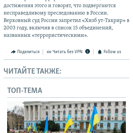
достижения этого и говорят, что подвергаются
несправедливому преследованию в России.
Верховный суд России запретил «Хизб ут-Тахрир» в
2003 году, включив в список 15 объединений,
названных «террористическими».
Поделиться
Читать без VPN
Follow us
ЧИТАЙТЕ ТАКЖЕ:
ТОП-ТЕМА