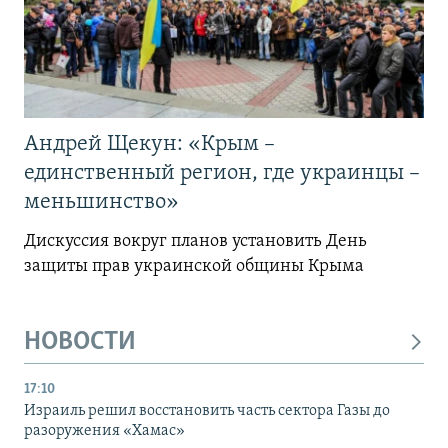
Андрей Щекун: «Крым –
единственный регион, где украинцы –
меньшинство»
Дискуссия вокруг планов установить День
защиты прав украинской общины Крыма
НОВОСТИ
17:10
Израиль решил восстановить часть сектора Газы до
разоружения «Хамас»