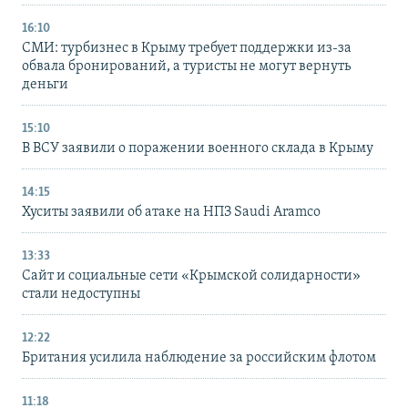
16:10
СМИ: турбизнес в Крыму требует поддержки из-за
обвала бронирований, а туристы не могут вернуть
деньги
15:10
В ВСУ заявили о поражении военного склада в Крыму
14:15
Хуситы заявили об атаке на НПЗ Saudi Aramco
13:33
Сайт и социальные сети «Крымской солидарности»
стали недоступны
12:22
Британия усилила наблюдение за российским флотом
11:18