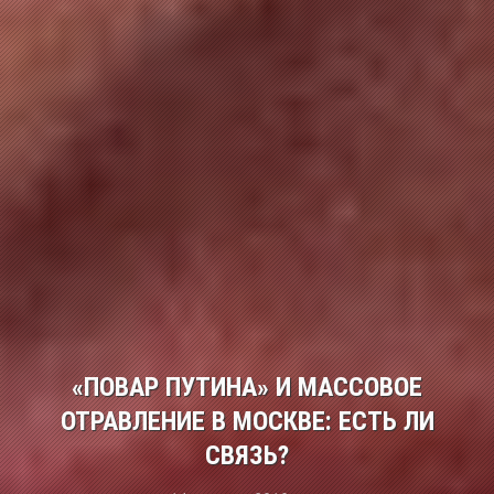
«ПОВАР ПУТИНА» И МАССОВОЕ
ОТРАВЛЕНИЕ В МОСКВЕ: ЕСТЬ ЛИ
СВЯЗЬ?