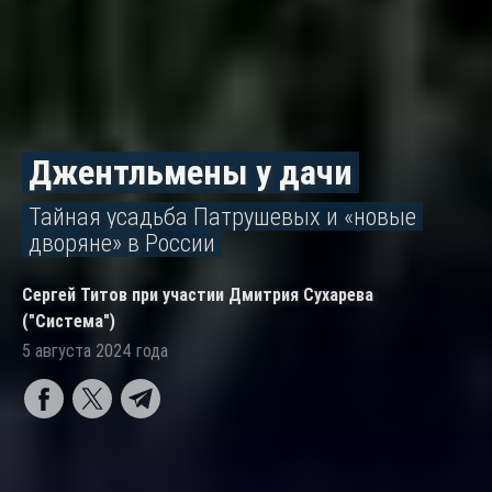
Джентльмены у дачи
Тайная усадьба Патрушевых и «новые
дворяне» в России
Сергей Титов при участии Дмитрия Сухарева
("Система")
5 августа 2024 года