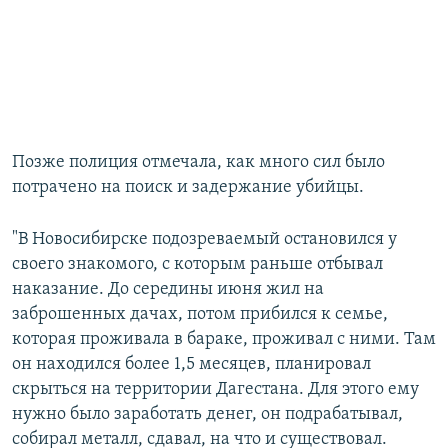
Позже полиция отмечала, как много сил было
потрачено на поиск и задержание убийцы.
"В Новосибирске подозреваемый остановился у
своего знакомого, с которым раньше отбывал
наказание. До середины июня жил на
заброшенных дачах, потом прибился к семье,
которая проживала в бараке, проживал с ними. Там
он находился более 1,5 месяцев, планировал
скрыться на территории Дагестана. Для этого ему
нужно было заработать денег, он подрабатывал,
собирал металл, сдавал, на что и существовал.