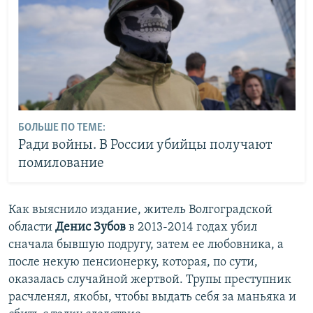
БОЛЬШЕ ПО ТЕМЕ:
Ради войны. В России убийцы получают
помилование
Как выяснило издание, житель Волгоградской
области
Денис Зубов
в 2013-2014 годах убил
сначала бывшую подругу, затем ее любовника, а
после некую пенсионерку, которая, по сути,
оказалась случайной жертвой. Трупы преступник
расчленял, якобы, чтобы выдать себя за маньяка и