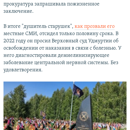
прокуратура запрашивала пожизненное
заключение.
В итоге "душитель старушек",
как прозвали его
местные СМИ, отсидел только половину срока. В
2022 году он просил Верховный суд Удмуртии об
освобождении от наказания в связи с болезнью. У
него диагностировали демиелинизирующее
заболевание центральной нервной системы. Без
удовлетворения.