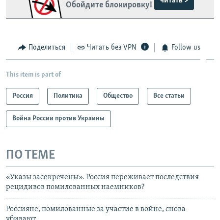
читать >
Обойдите блокировку!
Поделиться
Читать без VPN
Follow us
This item is part of
Россия
Политика
Общество
Все статьи
Война России против Украины
ПО ТЕМЕ
«Указы засекречены». Россия переживает последствия
рецидивов помилованных наемников?
Россияне, помилованные за участие в войне, снова
убивают