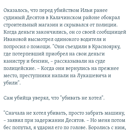
Оказалось, что перед убийством Ильи ранее
судимый Десятов в Калачинском районе обокрал
строительный магазин и скрывался от полиции.
Когда деньги закончились, он со своей сообщницей
Ивановой высмотрел одинокого водителя и
попросил о помощи. "Они съездили в Красноярку,
где потерпевший приобрел на свои деньги
канистру и бензин, – рассказывали на суде
полицейские. – Когда они вернулись на прежнее
место, преступники напали на Лукашевича и
убили".
Сам убийца уверял, что "убивать не хотел".
"Сначала не хотел убивать, просто забрать машину,
– заявил при задержании Десятов. – Но меня потом
бес попутал, я ударил его по голове. Боролись с ним,