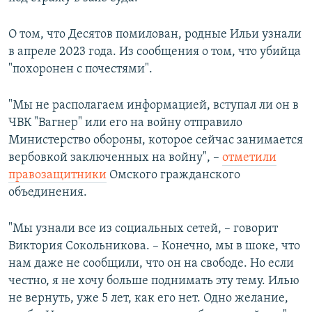
О том, что Десятов помилован, родные Ильи узнали
в апреле 2023 года. Из сообщения о том, что убийца
"похоронен с почестями".
"Мы не располагаем информацией, вступал ли он в
ЧВК "Вагнер" или его на войну отправило
Министерство обороны, которое сейчас занимается
вербовкой заключенных на войну", –
отметили
правозащитники
Омского гражданского
объединения.
"Мы узнали все из социальных сетей, – говорит
Виктория Сокольникова. – Конечно, мы в шоке, что
нам даже не сообщили, что он на свободе. Но если
честно, я не хочу больше поднимать эту тему. Илью
не вернуть, уже 5 лет, как его нет. Одно желание,