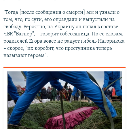
"Тогда [после сообщения о смерти] мы и узнали о
том, что, по сути, его оправдали и выпустили на
свободу. Вероятно, на Украину он попал в составе
ЧВК "Вагнер", – говорит собеседница. По ее словам,
родителей Егора вовсе не радует гибель Нагорнюка
– скорее, "их коробит, что преступника теперь
называют героем".