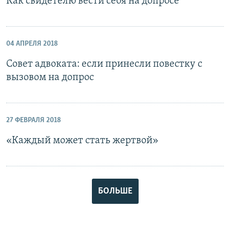
Как свидетелю вести себя на допросе
04 АПРЕЛЯ 2018
Совет адвоката: если принесли повестку с
вызовом на допрос
27 ФЕВРАЛЯ 2018
«​Каждый может стать жертвой»
БОЛЬШЕ