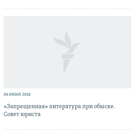
06 ИЮНЯ 2018
«Запрещенная» литература при обыске.
Совет юриста