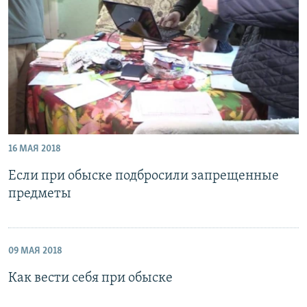
16 МАЯ 2018
Если при обыске подбросили запрещенные
предметы
09 МАЯ 2018
Как вести себя при обыске