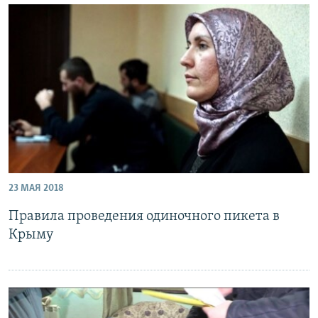
23 МАЯ 2018
Правила проведения одиночного пикета в
Крыму