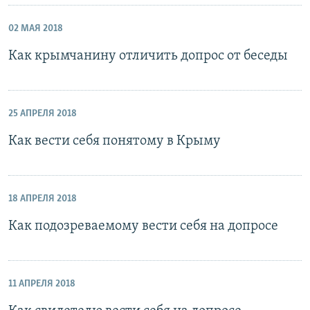
02 МАЯ 2018
Как крымчанину отличить допрос от беседы
25 АПРЕЛЯ 2018
Как вести себя понятому в Крыму
18 АПРЕЛЯ 2018
Как подозреваемому вести себя на допросе
11 АПРЕЛЯ 2018