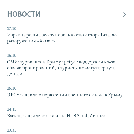
НОВОСТИ
17:10
Израиль решил восстановить часть сектора Газы до
разоружения «Хамас»
16:10
СМИ: турбизнес в Крыму требует поддержки из-за
обвала бронирований, а туристы не могут вернуть
деньги
15:10
В ВСУ заявили о поражении военного склада в Крыму
14:15
Хуситы заявили об атаке на НПЗ Saudi Aramco
13:33