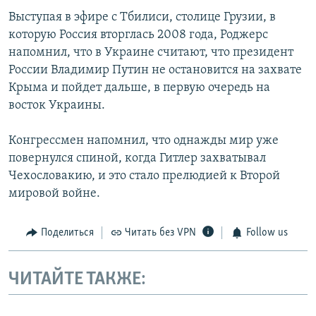
Выступая в эфире с Тбилиси, столице Грузии, в
которую Россия вторглась 2008 года, Роджерс
напомнил, что в Украине считают, что президент
России Владимир Путин не остановится на захвате
Крыма и пойдет дальше, в первую очередь на
восток Украины.
Конгрессмен напомнил, что однажды мир уже
повернулся спиной, когда Гитлер захватывал
Чехословакию, и это стало прелюдией к Второй
мировой войне.
Поделиться
Читать без VPN
Follow us
ЧИТАЙТЕ ТАКЖЕ: