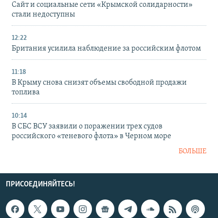
Сайт и социальные сети «Крымской солидарности»
стали недоступны
12:22
Британия усилила наблюдение за российским флотом
11:18
В Крыму снова снизят объемы свободной продажи
топлива
10:14
В СБС ВСУ заявили о поражении трех судов
российского «теневого флота» в Черном море
БОЛЬШЕ
ПРИСОЕДИНЯЙТЕСЬ!