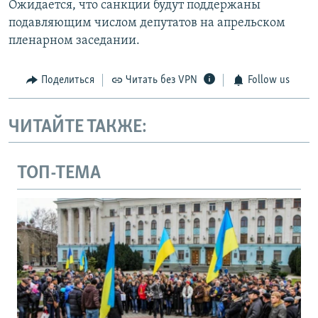
Ожидается, что санкции будут поддержаны
подавляющим числом депутатов на апрельском
пленарном заседании.
Поделиться
Читать без VPN
Follow us
ЧИТАЙТЕ ТАКЖЕ:
ТОП-ТЕМА