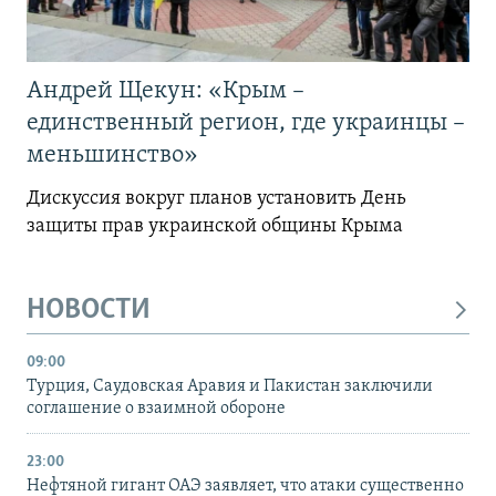
Андрей Щекун: «Крым –
единственный регион, где украинцы –
меньшинство»
Дискуссия вокруг планов установить День
защиты прав украинской общины Крыма
НОВОСТИ
09:00
Турция, Саудовская Аравия и Пакистан заключили
соглашение о взаимной обороне
23:00
Нефтяной гигант ОАЭ заявляет, что атаки существенно