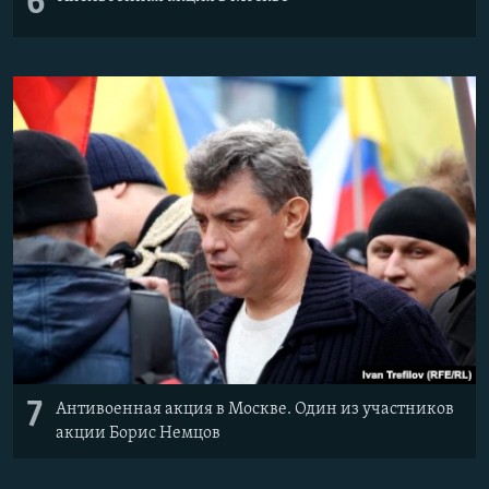
6
7
Антивоенная акция в Москве. Один из участников
акции Борис Немцов