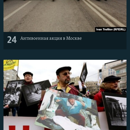
24
Антивоенная акция в Москве