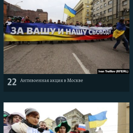
22
Антивоенная акция в Москве