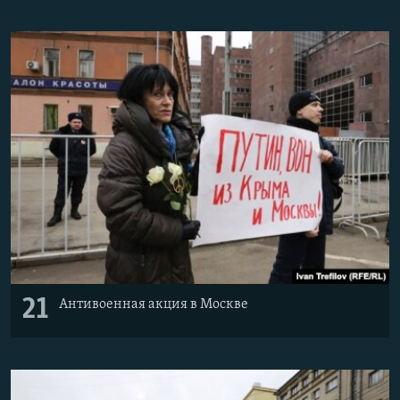
21
Антивоенная акция в Москве