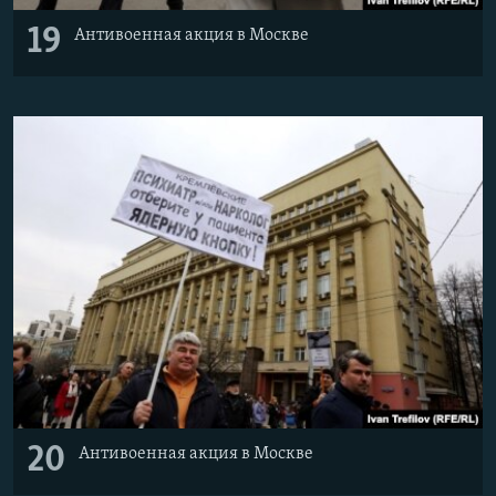
19
Антивоенная акция в Москве
20
Антивоенная акция в Москве