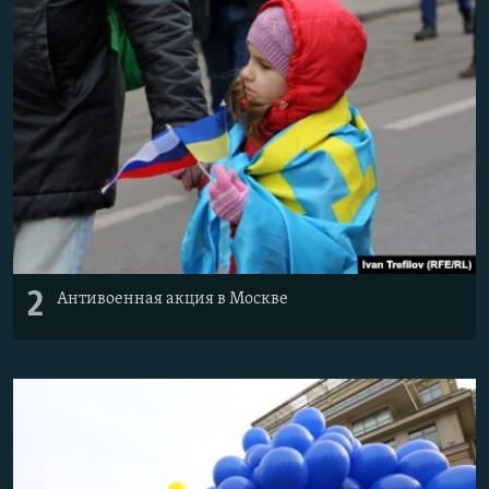
2
Антивоенная акция в Москве