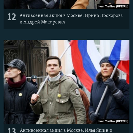
12
Антивоенная акция в Москве. Ирина Прохорова
и Андрей Макаревич
13
Антивоенная акция в Москве. Илья Яшин и