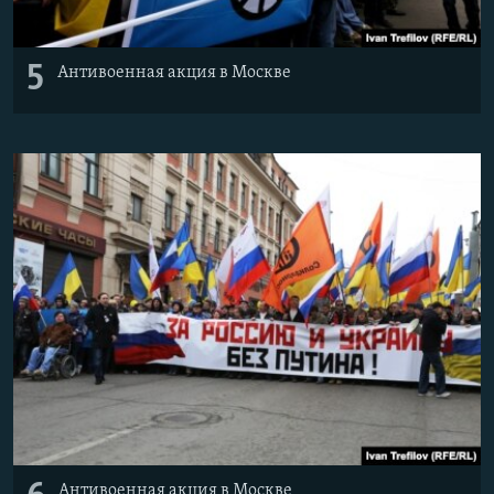
5
Антивоенная акция в Москве
Антивоенная акция в Москве