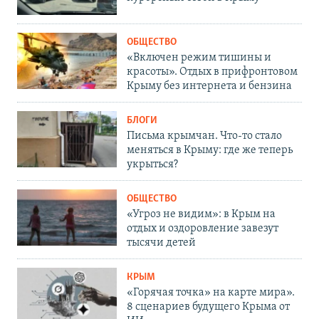
ОБЩЕСТВО
«Включен режим тишины и
красоты». Отдых в прифронтовом
Крыму без интернета и бензина
БЛОГИ
Письма крымчан. Что-то стало
меняться в Крыму: где же теперь
укрыться?
ОБЩЕСТВО
«Угроз не видим»: в Крым на
отдых и оздоровление завезут
тысячи детей
КРЫМ
«Горячая точка» на карте мира».
8 сценариев будущего Крыма от