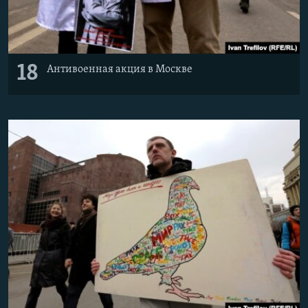
18
Антивоенная акция в Москве