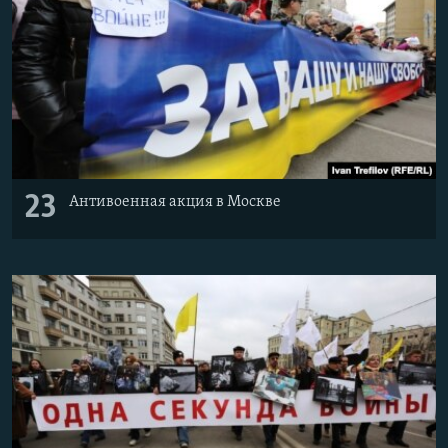
23
Антивоенная акция в Москве