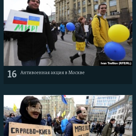
16
Антивоенная акция в Москве