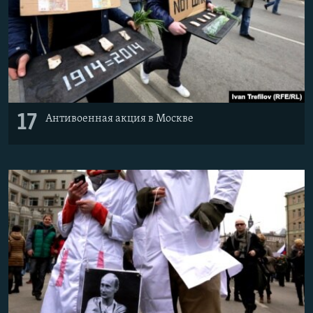
17
Антивоенная акция в Москве