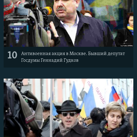
10
Антивоенная акция в Москве. Бывший депутат
Госдумы Геннадий Гудков