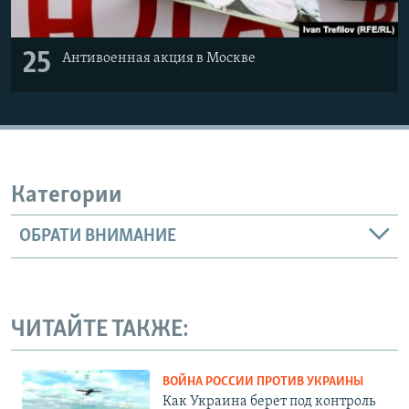
25
Антивоенная акция в Москве
Категории
ОБРАТИ ВНИМАНИЕ
ЧИТАЙТЕ ТАКЖЕ:
ВОЙНА РОССИИ ПРОТИВ УКРАИНЫ
Как Украина берет под контроль