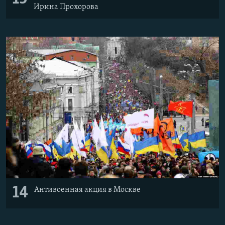
Ирина Прохорова
14
Антивоенная акция в Москве