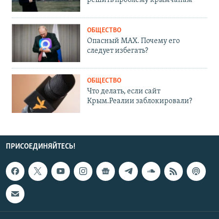
ОБЩЕСТВО
Опасный MAX. Почему его
следует избегать?
ОБЩЕСТВО
Что делать, если сайт
Крым.Реалии заблокировали?
ПРИСОЕДИНЯЙТЕСЬ!