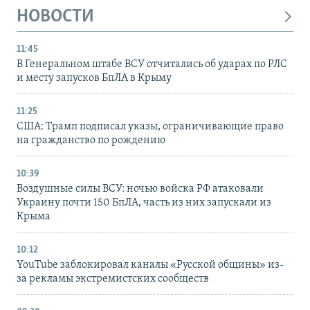
НОВОСТИ
11:45
В Генеральном штабе ВСУ отчитались об ударах по РЛС
и месту запусков БпЛА в Крыму
11:25
США: Трамп подписал указы, ограничивающие право
на гражданство по рождению
10:39
Воздушные силы ВСУ: ночью войска РФ атаковали
Украину почти 150 БпЛА, часть из них запускали из
Крыма
10:12
YouTube заблокировал каналы «Русской общины» из-
за рекламы экстремистских сообществ