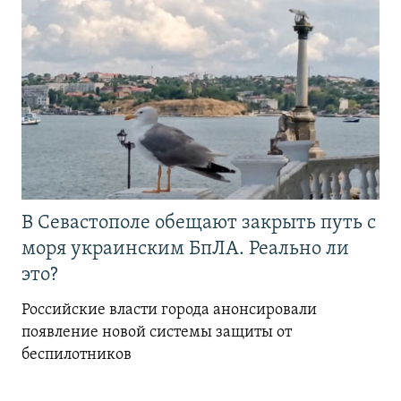
В Севастополе обещают закрыть путь с
моря украинским БпЛА. Реально ли
это?
Российские власти города анонсировали
появление новой системы защиты от
беспилотников