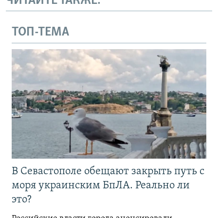
ЧИТАЙТЕ ТАКЖЕ:
ТОП-ТЕМА
В Севастополе обещают закрыть путь с
моря украинским БпЛА. Реально ли
это?