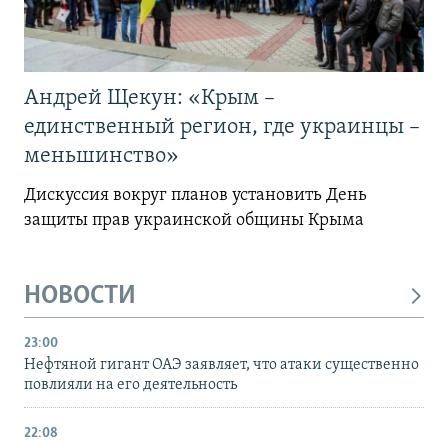
Андрей Щекун: «Крым –
единственный регион, где украинцы –
меньшинство»
Дискуссия вокруг планов установить День
защиты прав украинской общины Крыма
НОВОСТИ
23:00
Нефтяной гигант ОАЭ заявляет, что атаки существенно
повлияли на его деятельность
22:08