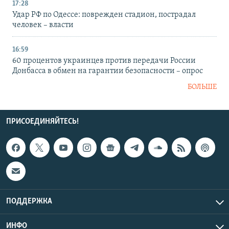
17:28
Удар РФ по Одессе: поврежден стадион, пострадал
человек – власти
16:59
60 процентов украинцев против передачи России
Донбасса в обмен на гарантии безопасности – опрос
БОЛЬШЕ
ПРИСОЕДИНЯЙТЕСЬ!
ПОДДЕРЖКА
ИНФО