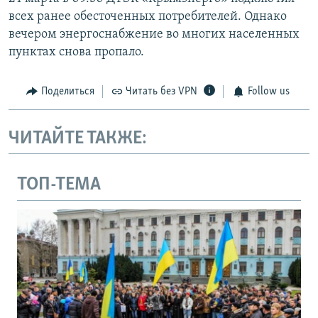
всех ранее обесточенных потребителей. Однако
вечером энергоснабжение во многих населенных
пунктах снова пропало.
Поделиться
Читать без VPN
Follow us
ЧИТАЙТЕ ТАКЖЕ:
ТОП-ТЕМА