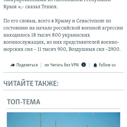
Крым »,– сказал Тенюх.
По его словам, всего в Крыму и Севастополе по
состоянию на начало российской военной агрессии
находилось 18 тысяч 800 украинских
военнослужащих, из них представителей военно-
морских сил – 11 тысяч 900, Воздушных сил –2900.
Поделиться
Читать без VPN
Follow us
ЧИТАЙТЕ ТАКЖЕ:
ТОП-ТЕМА