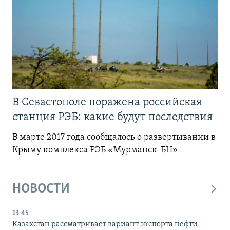
В Севастополе поражена российская
станция РЭБ: какие будут последствия
В марте 2017 года сообщалось о развертывании в
Крыму комплекса РЭБ «Мурманск-БН»
НОВОСТИ
13:45
Казахстан рассматривает вариант экспорта нефти