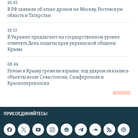
10:45
В РФ заявили об атаке дронов на Москву, Ростовскую
область и Татарстан
10:13
В Украине предлагают на государственном уровне
отмечать День защиты прав украинской общины
Крыма
08:46
Ночью в Крыму гремели взрывы: под ударом оказались
объекты возле Севастополя, Симферополя и
Красноперекопска
БОЛЬШЕ
ПРИСОЕДИНЯЙТЕСЬ!