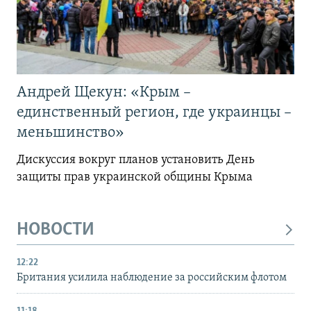
Андрей Щекун: «Крым –
единственный регион, где украинцы –
меньшинство»
Дискуссия вокруг планов установить День
защиты прав украинской общины Крыма
НОВОСТИ
12:22
Британия усилила наблюдение за российским флотом