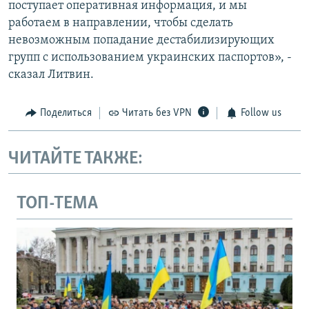
поступает оперативная информация, и мы
работаем в направлении, чтобы сделать
невозможным попадание дестабилизирующих
групп с использованием украинских паспортов», -
сказал Литвин.
Поделиться
Читать без VPN
Follow us
ЧИТАЙТЕ ТАКЖЕ:
ТОП-ТЕМА