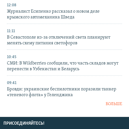
12:08
Журналист Есипенко рассказал о новом деле
крымского автомеханика Шведа
11:11
В Севастополе из-за отключений света планируют
менять схему питания светофоров
10:45
СМИ: В Wildberries сообщили, что часть складов могут
перенести в Узбекистан и Беларусь
09:41
Бровди: украинские беспилотники поразили танкер
«теневого флота» у Геленджика
БОЛЬШЕ
ПРИСОЕДИНЯЙТЕСЬ!