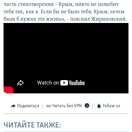
часть стихотворения – Крым, никто не полюбит
тебя так, как я. Если бы не было тебя, Крым, зачем
была б нужна эта жизнь», - пояснил Жириновский.
Поделиться
Читать без VPN
Follow us
ЧИТАЙТЕ ТАКЖЕ: