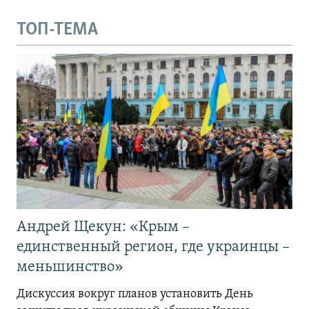
ТОП-ТЕМА
Андрей Щекун: «Крым –
единственный регион, где украинцы –
меньшинство»
Дискуссия вокруг планов установить День