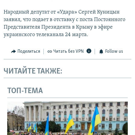
Народный депутат от «Удара» Сергей Куницын
заявил, что подает в отставку с поста Постоянного
Представителя Президента в Крыму в эфире
украинского телеканала 24 марта.
Поделиться
Читать без VPN
Follow us
ЧИТАЙТЕ ТАКЖЕ:
ТОП-ТЕМА