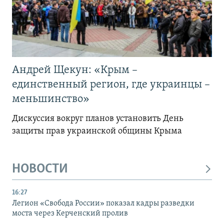
Андрей Щекун: «Крым –
единственный регион, где украинцы –
меньшинство»
Дискуссия вокруг планов установить День
защиты прав украинской общины Крыма
НОВОСТИ
16:27
Легион «Свобода России» показал кадры разведки
моста через Керченский пролив