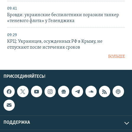
09:41
Бровди: украинские беспилотники поразили танкер
«теневого флота» у Геленджика
09:29
КРЦ: Украинцев, осужденных РФ в Крыму, не
отпускают после истечения сроков
БОЛЬШЕ
ПРИСОЕДИНЯЙТЕСЬ!
ПОДДЕРЖКА