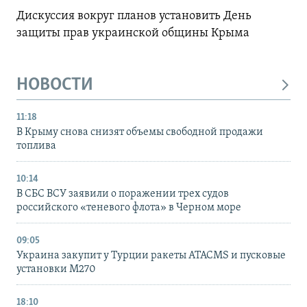
Дискуссия вокруг планов установить День
защиты прав украинской общины Крыма
НОВОСТИ
11:18
В Крыму снова снизят объемы свободной продажи
топлива
10:14
В СБС ВСУ заявили о поражении трех судов
российского «теневого флота» в Черном море
09:05
Украина закупит у Турции ракеты ATACMS и пусковые
установки M270
18:10