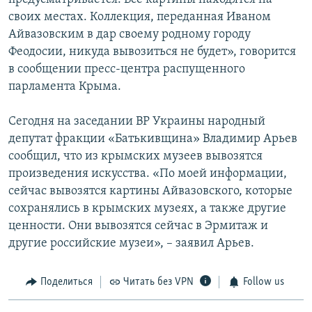
своих местах. Коллекция, переданная Иваном
Айвазовским в дар своему родному городу
Феодосии, никуда вывозиться не будет», говорится
в сообщении пресс-центра распущенного
парламента Крыма.
Сегодня на заседании ВР Украины народный
депутат фракции «Батькивщина» Владимир Арьев
сообщил, что из крымских музеев вывозятся
произведения искусства. «По моей информации,
сейчас вывозятся картины Айвазовского, которые
сохранялись в крымских музеях, а также другие
ценности. Они вывозятся сейчас в Эрмитаж и
другие российские музеи», – заявил Арьев.
Поделиться
Читать без VPN
Follow us