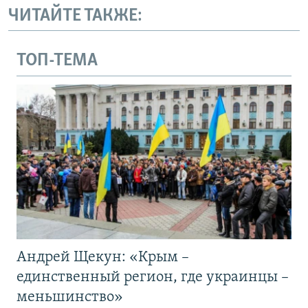
ЧИТАЙТЕ ТАКЖЕ:
ТОП-ТЕМА
Андрей Щекун: «Крым –
единственный регион, где украинцы –
меньшинство»