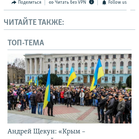
Поделиться
Читать без VPN
Follow us
ЧИТАЙТЕ ТАКЖЕ:
ТОП-ТЕМА
Андрей Щекун: «Крым –