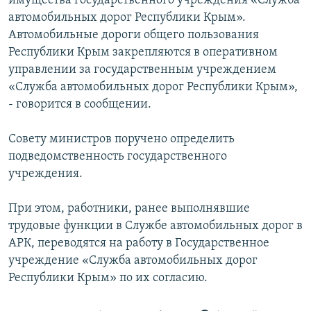
имущества государственного учреждения «Служба
автомобильных дорог Республики Крым».
Автомобильные дороги общего пользования
Республики Крым закрепляются в оперативном
управлении за государственным учреждением
«Служба автомобильных дорог Республики Крым»,
- говорится в сообщении.
Совету министров поручено определить
подведомственность государственного
учреждения.
При этом, работники, ранее выполнявшие
трудовые функции в Службе автомобильных дорог в
АРК, переводятся на работу в Государственное
учреждение «Служба автомобильных дорог
Республики Крым» по их согласию.