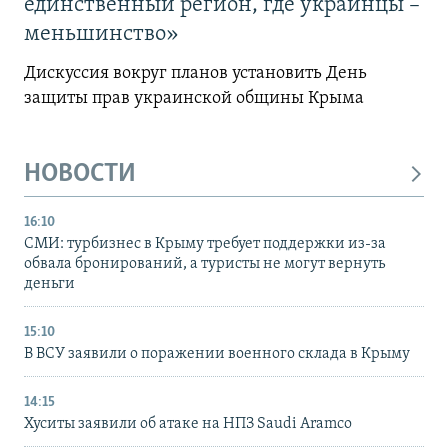
единственный регион, где украинцы –
меньшинство»
Дискуссия вокруг планов установить День
защиты прав украинской общины Крыма
НОВОСТИ
16:10
СМИ: турбизнес в Крыму требует поддержки из-за
обвала бронирований, а туристы не могут вернуть
деньги
15:10
В ВСУ заявили о поражении военного склада в Крыму
14:15
Хуситы заявили об атаке на НПЗ Saudi Aramco