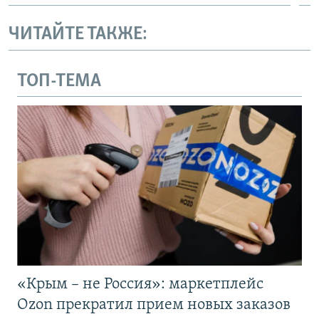
ЧИТАЙТЕ ТАКЖЕ:
ТОП-ТЕМА
«Крым – не Россия»: маркетплейс
Ozon прекратил прием новых заказов