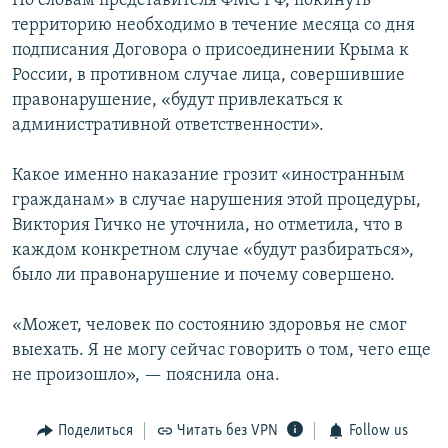
По словам представителя ФМС РФ, покинуть
территорию необходимо в течение месяца со дня
подписания Договора о присоединении Крыма к
России, в противном случае лица, совершившие
правонарушение, «будут привлекаться к
административной ответственности».
Какое именно наказание грозит «иностранным
гражданам» в случае нарушения этой процедуры,
Виктория Гичко не уточнила, но отметила, что в
каждом конкретном случае «будут разбираться»,
было ли правонарушение и почему совершено.
«Может, человек по состоянию здоровья не смог
выехать. Я не могу сейчас говорить о том, чего еще
не произошло», — пояснила она.
Поделиться
Читать без VPN
Follow us