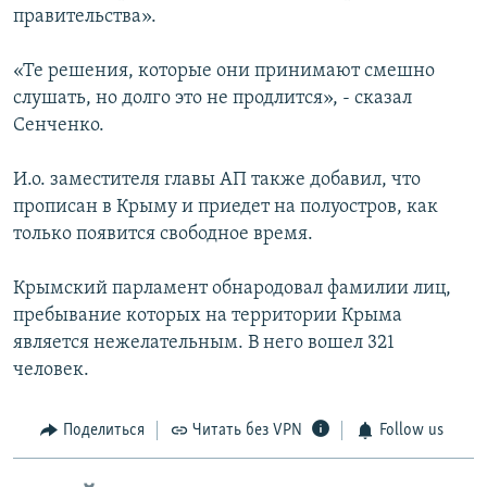
правительства».
«Те решения, которые они принимают смешно
слушать, но долго это не продлится», - сказал
Сенченко.
И.о. заместителя главы АП также добавил, что
прописан в Крыму и приедет на полуостров, как
только появится свободное время.
Крымский парламент обнародовал фамилии лиц,
пребывание которых на территории Крыма
является нежелательным. В него вошел 321
человек.
Поделиться
Читать без VPN
Follow us