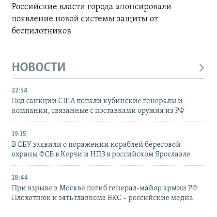
Российские власти города анонсировали
появление новой системы защиты от
беспилотников
НОВОСТИ
22:54
Под санкции США попали кубинские генералы и
компании, связанные с поставками оружия из РФ
19:15
В СБУ заявили о поражении кораблей береговой
охраны ФСБ в Керчи и НПЗ в российском Ярославле
18:44
При взрыве в Москве погиб генерал-майор армии РФ
Плохотнюк и зять главкома ВКС – российские медиа