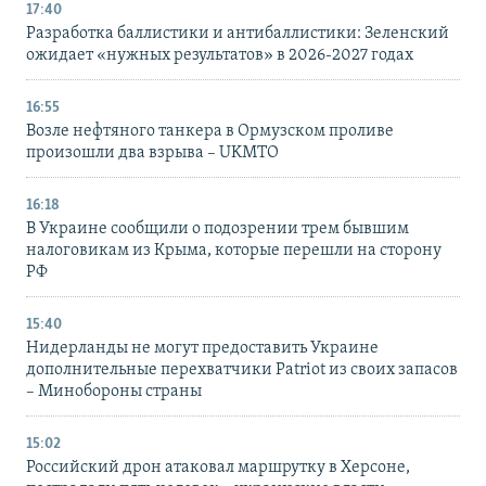
17:40
Разработка баллистики и антибаллистики: Зеленский
ожидает «нужных результатов» в 2026-2027 годах
16:55
Возле нефтяного танкера в Ормузском проливе
произошли два взрыва – UKMTO
16:18
В Украине сообщили о подозрении трем бывшим
налоговикам из Крыма, которые перешли на сторону
РФ
15:40
Нидерланды не могут предоставить Украине
дополнительные перехватчики Patriot из своих запасов
– Минобороны страны
15:02
Российский дрон атаковал маршрутку в Херсоне,