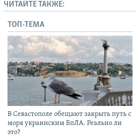
ЧИТАЙТЕ ТАКЖЕ:
ТОП-ТЕМА
В Севастополе обещают закрыть путь с
моря украинским БпЛА. Реально ли
это?