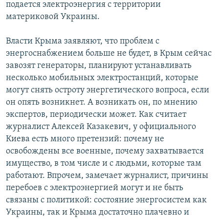
подается электроэнергия с территории
материковой Украины.
Власти Крыма заявляют, что проблем с
энергоснабжением больше не будет, в Крым сейчас
завозят генераторы, планируют устанавливать
несколько мобильных электростанций, которые
могут снять остроту энергетического вопроса, если
он опять возникнет. А возникать он, по мнению
экспертов, периодически может. Как считает
журналист Алексей Казакевич, у официального
Киева есть много претензий: почему не
освобождены все военные, почему захватывается
имущество, в том числе и с людьми, которые там
работают. Впрочем, замечает журналист, причины
перебоев с электроэнергией могут и не быть
связаны с политикой: состояние энергосистем как
Украины, так и Крыма достаточно плачевно и