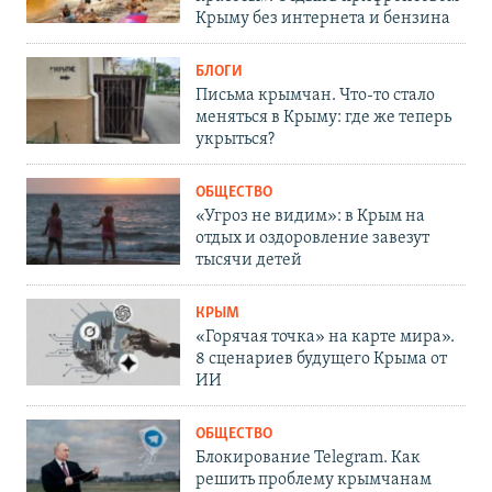
Крыму без интернета и бензина
БЛОГИ
Письма крымчан. Что-то стало
меняться в Крыму: где же теперь
укрыться?
ОБЩЕСТВО
«Угроз не видим»: в Крым на
отдых и оздоровление завезут
тысячи детей
КРЫМ
«Горячая точка» на карте мира».
8 сценариев будущего Крыма от
ИИ
ОБЩЕСТВО
Блокирование Telegram. Как
решить проблему крымчанам