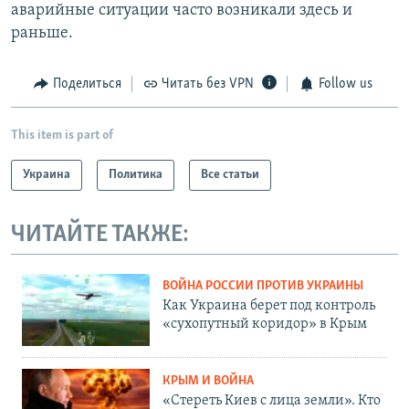
аварийные ситуации часто возникали здесь и
раньше.
Поделиться
Читать без VPN
Follow us
This item is part of
Украина
Политика
Все статьи
ЧИТАЙТЕ ТАКЖЕ:
ВОЙНА РОССИИ ПРОТИВ УКРАИНЫ
Как Украина берет под контроль
«сухопутный коридор» в Крым
КРЫМ И ВОЙНА
«Стереть Киев с лица земли». Кто