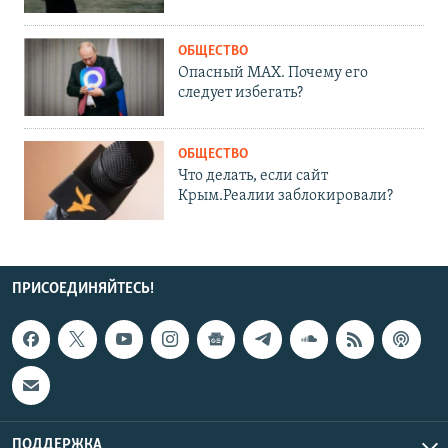
ОБЩЕСТВО
Опасный MAX. Почему его
следует избегать?
ОБЩЕСТВО
Что делать, если сайт
Крым.Реалии заблокировали?
ПРИСОЕДИНЯЙТЕСЬ!
ПОДДЕРЖКА