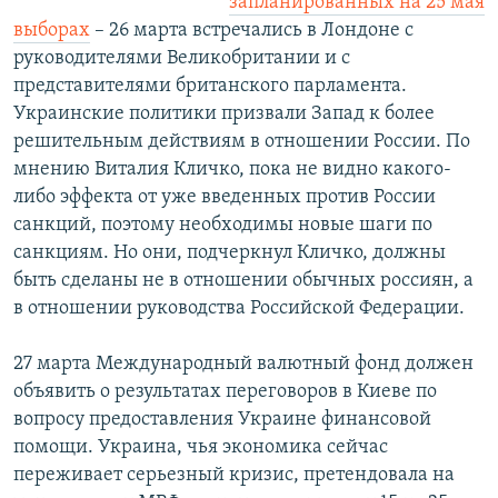
запланированных на 25 мая
выборах
– 26 марта встречались в Лондоне с
руководителями Великобритании и с
представителями британского парламента.
Украинские политики призвали Запад к более
решительным действиям в отношении России. По
мнению Виталия Кличко, пока не видно какого-
либо эффекта от уже введенных против России
санкций, поэтому необходимы новые шаги по
санкциям. Но они, подчеркнул Кличко, должны
быть сделаны не в отношении обычных россиян, а
в отношении руководства Российской Федерации.
27 марта Международный валютный фонд должен
объявить о результатах переговоров в Киеве по
вопросу предоставления Украине финансовой
помощи. Украина, чья экономика сейчас
переживает серьезный кризис, претендовала на