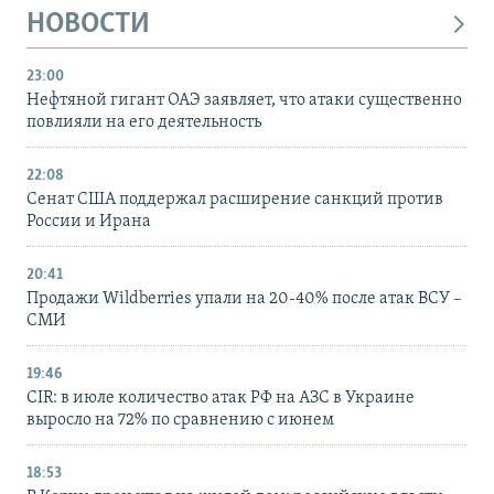
НОВОСТИ
23:00
Нефтяной гигант ОАЭ заявляет, что атаки существенно
повлияли на его деятельность
22:08
Сенат США поддержал расширение санкций против
России и Ирана
20:41
Продажи Wildberries упали на 20-40% после атак ВСУ –
СМИ
19:46
CIR: в июле количество атак РФ на АЗС в Украине
выросло на 72% по сравнению с июнем
18:53