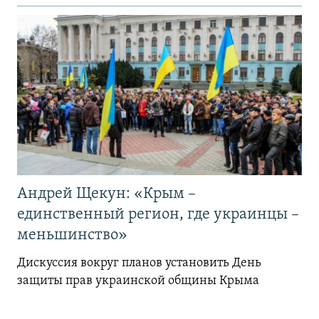
Андрей Щекун: «Крым –
единственный регион, где украинцы –
меньшинство»
Дискуссия вокруг планов установить День
защиты прав украинской общины Крыма