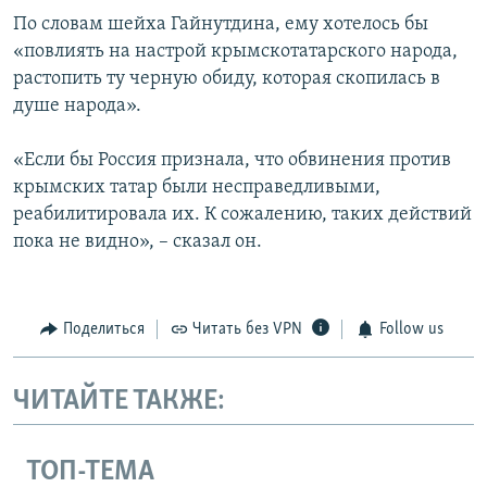
По словам шейха Гайнутдина, ему хотелось бы
«повлиять на настрой крымскотатарского народа,
растопить ту черную обиду, которая скопилась в
душе народа».
«Если бы Россия признала, что обвинения против
крымских татар были несправедливыми,
реабилитировала их. К сожалению, таких действий
пока не видно», – сказал он.
Поделиться
Читать без VPN
Follow us
ЧИТАЙТЕ ТАКЖЕ:
ТОП-ТЕМА