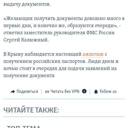
выдачу документов.
«Желающих получить документы довольно много в
первые дни, и конечно же, образуются очереди», -
отметил заместитель руководителя ФМС России
Сергей Калюжный.
В Крыму наблюдается настоящий
ажиотаж
с
получением российских паспортов. Люди днем и
ночью стоят в очередях для подачи заявлений на
получение документа
Поделиться
Читать без VPN
Follow us
ЧИТАЙТЕ ТАКЖЕ: