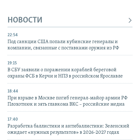
НОВОСТИ
22:54
Под санкции США попали кубинские генералы и
компании, связанные с поставками оружия из РФ
19:15
В СБУ заявили о поражении кораблей береговой
охраны ФСБ в Керчи и НПЗ в российском Ярославле
18:44
При взрыве в Москве погиб генерал-майор армии РФ
Плохотнюк и зять главкома ВКС – российские медиа
17:40
Разработка баллистики и антибаллистики: Зеленский
ожидает «нужных результатов» в 2026-2027 годах