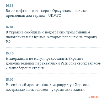
16:55
Возле нефтяного танкера в Ормузском проливе
произошли два взрыва – UKMTO
16:18
В Украине сообщили о подозрении трем бывшим
налоговикам из Крыма, которые перешли на сторону
РФ
15:40
Нидерланды не могут предоставить Украине
дополнительные перехватчики Patriot из своих запасов
– Минобороны страны
15:02
Российский дрон атаковал маршрутку в Херсоне,
пострадали пять человек – украинские власти
БОЛЬШЕ