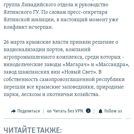
группа Ливадийского отдела и руководство
Ялтинского ГУ. По словам пресс-секретаря
Ялтинской милиции, в настоящий момент уже
конфликт исчерпан.
26 марта крымские власти приняли решение о
национализации портов, компаний
агропромышленного комплекса, среди которых -
винодельческие заводы «Магарач» и «Массандра»,
завод шампанских вин «Новый Свет». В
собственность самопровозглашенной республики
перешли все крымские заповедники, природные
парки, лесхозы и охотничьи хозяйства.
Поделиться
Читать без VPN
Follow us
ЧИТАЙТЕ ТАКЖЕ: