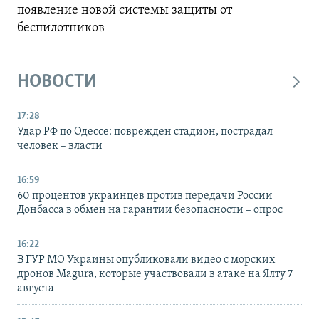
появление новой системы защиты от
беспилотников
НОВОСТИ
17:28
Удар РФ по Одессе: поврежден стадион, пострадал
человек – власти
16:59
60 процентов украинцев против передачи России
Донбасса в обмен на гарантии безопасности – опрос
16:22
В ГУР МО Украины опубликовали видео с морских
дронов Magura, которые участвовали в атаке на Ялту 7
августа