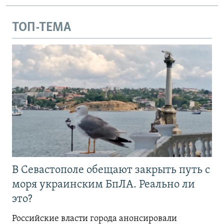
ТОП-ТЕМА
В Севастополе обещают закрыть путь с
моря украинским БпЛА. Реально ли
это?
Российские власти города анонсировали