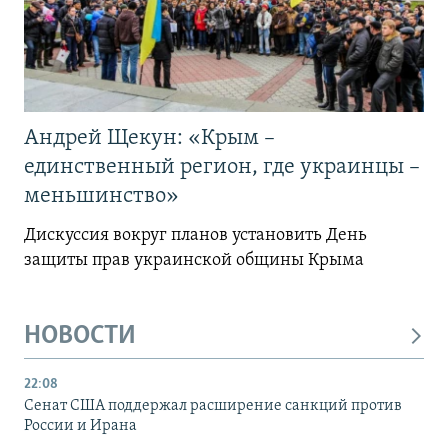
Андрей Щекун: «Крым –
единственный регион, где украинцы –
меньшинство»
Дискуссия вокруг планов установить День
защиты прав украинской общины Крыма
НОВОСТИ
22:08
Сенат США поддержал расширение санкций против
России и Ирана