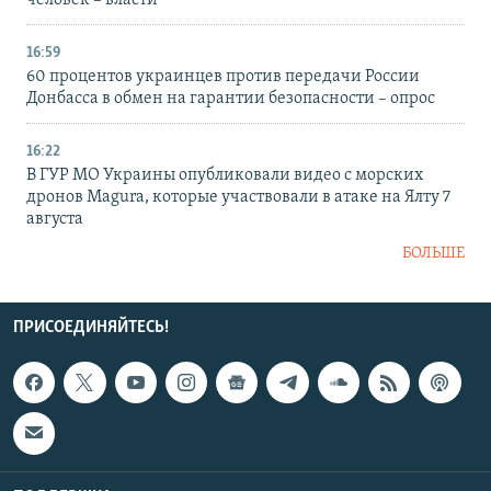
16:59
60 процентов украинцев против передачи России
Донбасса в обмен на гарантии безопасности – опрос
16:22
В ГУР МО Украины опубликовали видео с морских
дронов Magura, которые участвовали в атаке на Ялту 7
августа
БОЛЬШЕ
ПРИСОЕДИНЯЙТЕСЬ!