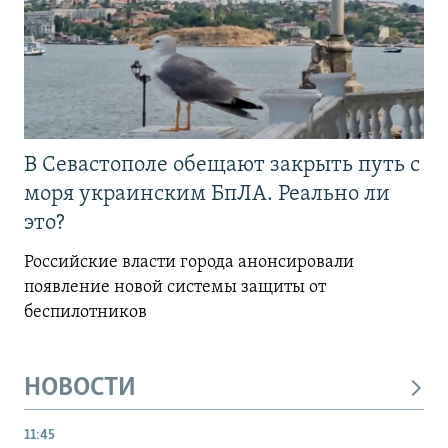
В Севастополе обещают закрыть путь с
моря украинским БпЛА. Реально ли
это?
Российские власти города анонсировали
появление новой системы защиты от
беспилотников
НОВОСТИ
11:45