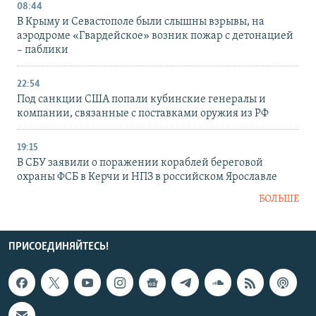
08:44
В Крыму и Севастополе были слышны взрывы, на
аэродроме «Гвардейское» возник пожар с детонацией
– паблики
22:54
Под санкции США попали кубинские генералы и
компании, связанные с поставками оружия из РФ
19:15
В СБУ заявили о поражении кораблей береговой
охраны ФСБ в Керчи и НПЗ в российском Ярославле
БОЛЬШЕ
ПРИСОЕДИНЯЙТЕСЬ!