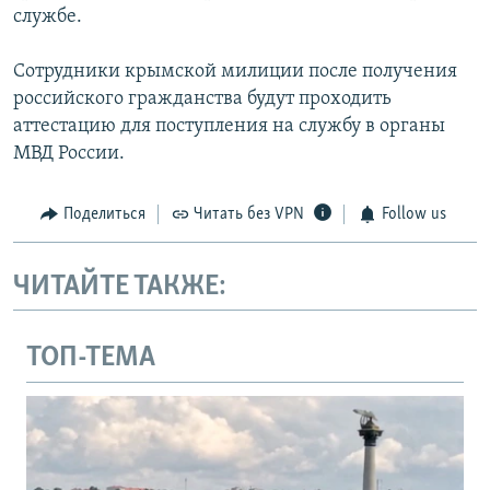
службе.
Сотрудники крымской милиции после получения
российского гражданства будут проходить
аттестацию для поступления на службу в органы
МВД России.
Поделиться
Читать без VPN
Follow us
ЧИТАЙТЕ ТАКЖЕ:
ТОП-ТЕМА