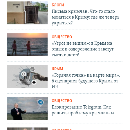
БЛОГИ
Письма крымчан. Что-то стало
меняться в Крыму: где же теперь
укрыться?
ОБЩЕСТВО
«Угроз не видим»: в Крым на
отдых и оздоровление завезут
тысячи детей
КРЫМ
«Горячая точка» на карте мира».
8 сценариев будущего Крыма от
ИИ
ОБЩЕСТВО
Блокирование Telegram. Как
решить проблему крымчанам