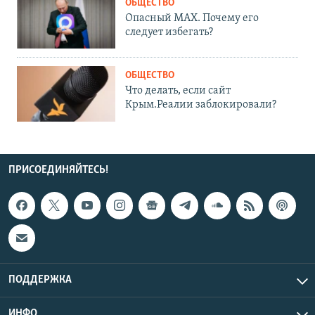
ОБЩЕСТВО
Опасный MAX. Почему его
следует избегать?
ОБЩЕСТВО
Что делать, если сайт
Крым.Реалии заблокировали?
ПРИСОЕДИНЯЙТЕСЬ!
ПОДДЕРЖКА
ИНФО