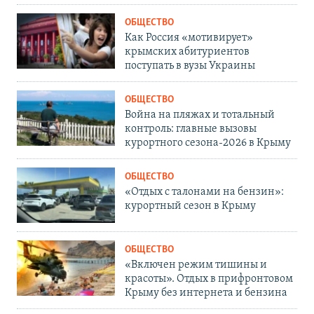
ОБЩЕСТВО
Как Россия «мотивирует»
крымских абитуриентов
поступать в вузы Украины
ОБЩЕСТВО
Война на пляжах и тотальный
контроль: главные вызовы
курортного сезона-2026 в Крыму
ОБЩЕСТВО
«Отдых с талонами на бензин»:
курортный сезон в Крыму
ОБЩЕСТВО
«Включен режим тишины и
красоты». Отдых в прифронтовом
Крыму без интернета и бензина