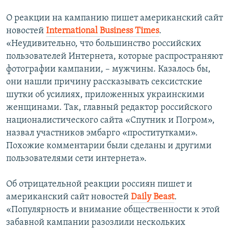
О реакции на кампанию пишет американский сайт
новостей
International Business Times
.
«Неудивительно, что большинство российских
пользователей Интернета, которые распространяют
фотографии кампании, – мужчины. Казалось бы,
они нашли причину рассказывать сексистские
шутки об усилиях, приложенных украинскими
женщинами. Так, главный редактор российского
националистического сайта «Спутник и Погром»,
назвал участников эмбарго «проститутками».
Похожие комментарии были сделаны и другими
пользователями сети интернета».
Об отрицательной реакции россиян пишет и
американский сайт новостей
Daily Beast
.
«Популярность и внимание общественности к этой
забавной кампании разозлили нескольких