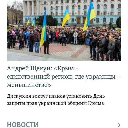
Андрей Щекун: «Крым –
единственный регион, где украинцы –
меньшинство»
Дискуссия вокруг планов установить День
защиты прав украинской общины Крыма
НОВОСТИ