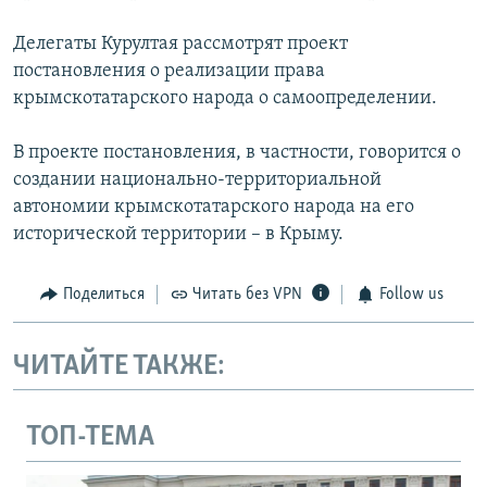
Делегаты Курултая рассмотрят проект
постановления о реализации права
крымскотатарского народа о самоопределении.
В проекте постановления, в частности, говорится о
создании национально-территориальной
автономии крымскотатарского народа на его
исторической территории – в Крыму.
Поделиться
Читать без VPN
Follow us
ЧИТАЙТЕ ТАКЖЕ:
ТОП-ТЕМА