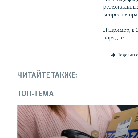
региональных
вопрос не пр
Например, в 
порядке.
Поделить
ЧИТАЙТЕ ТАКЖЕ:
ТОП-ТЕМА