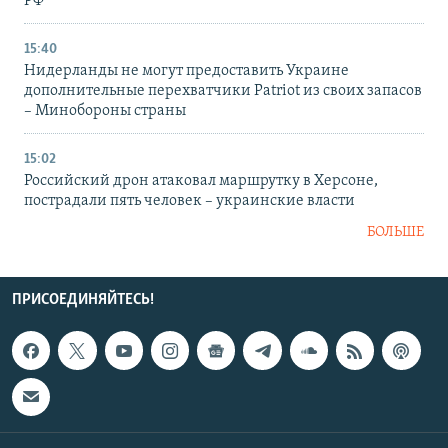
РФ
15:40
Нидерланды не могут предоставить Украине
дополнительные перехватчики Patriot из своих запасов
– Минобороны страны
15:02
Российский дрон атаковал маршрутку в Херсоне,
пострадали пять человек – украинские власти
БОЛЬШЕ
ПРИСОЕДИНЯЙТЕСЬ!