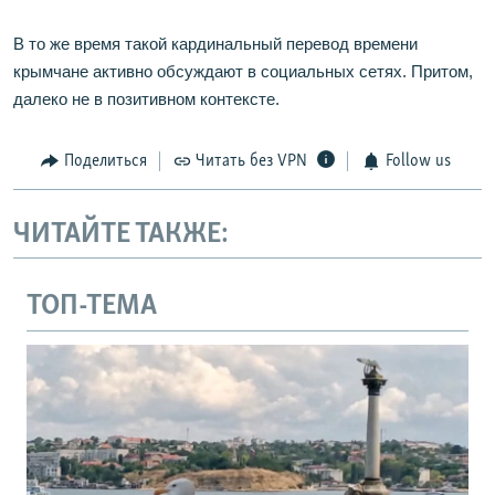
В то же время такой кардинальный перевод времени
крымчане активно обсуждают в социальных сетях. Притом,
далеко не в позитивном контексте.
Поделиться
Читать без VPN
Follow us
ЧИТАЙТЕ ТАКЖЕ:
ТОП-ТЕМА