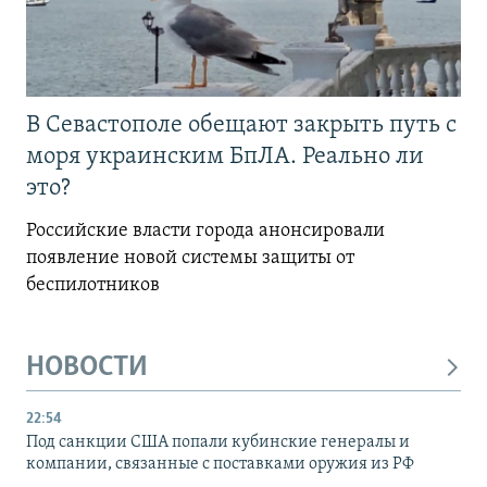
В Севастополе обещают закрыть путь с
моря украинским БпЛА. Реально ли
это?
Российские власти города анонсировали
появление новой системы защиты от
беспилотников
НОВОСТИ
22:54
Под санкции США попали кубинские генералы и
компании, связанные с поставками оружия из РФ