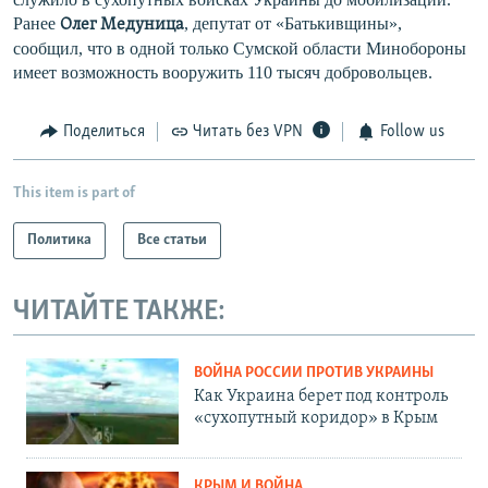
Ранее
, депутат от «Батькивщины»,
Олег Медуница
сообщил, что в одной только Сумской области Минобороны
имеет возможность вооружить 110 тысяч добровольцев.
Поделиться
Читать без VPN
Follow us
This item is part of
Политика
Все статьи
ЧИТАЙТЕ ТАКЖЕ:
ВОЙНА РОССИИ ПРОТИВ УКРАИНЫ
Как Украина берет под контроль
«сухопутный коридор» в Крым
КРЫМ И ВОЙНА