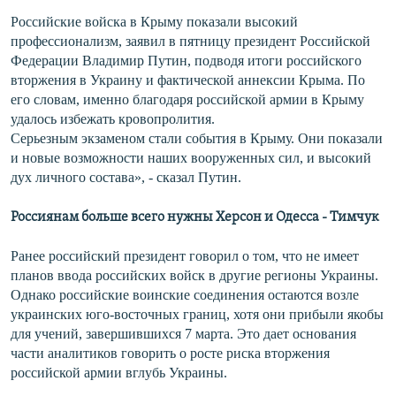
Российские войска в Крыму показали высокий
профессионализм, заявил в пятницу президент Российской
Федерации Владимир Путин, подводя итоги российского
вторжения в Украину и фактической аннексии Крыма. По
его словам, именно благодаря российской армии в Крыму
удалось избежать кровопролития.
Серьезным экзаменом стали события в Крыму. Они показали
и новые возможности наших вооруженных сил, и высокий
дух личного состава», - сказал Путин.
Россиянам больше всего нужны Херсон и Одесса - Тимчук
Ранее российский президент говорил о том, что не имеет
планов ввода российских войск в другие регионы Украины.
Однако российские воинские соединения остаются возле
украинских юго-восточных границ, хотя они прибыли якобы
для учений, завершившихся 7 марта. Это дает основания
части аналитиков говорить о росте риска вторжения
российской армии вглубь Украины.