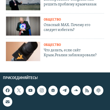
решить проблему крымчанам
ОБЩЕСТВО
Опасный MAX. Почему его
следует избегать?
ОБЩЕСТВО
Что делать, если сайт
Крым.Реалии заблокировали?
ПРИСОЕДИНЯЙТЕСЬ!