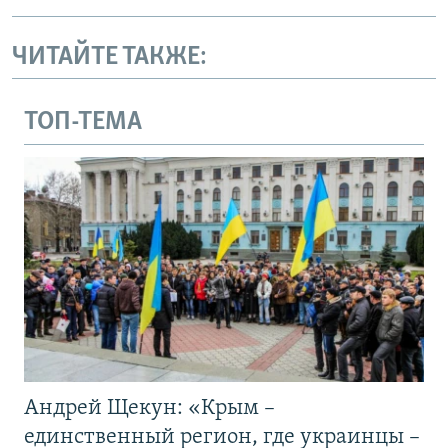
ЧИТАЙТЕ ТАКЖЕ:
ТОП-ТЕМА
Андрей Щекун: «Крым –
единственный регион, где украинцы –