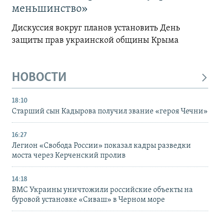
меньшинство»
Дискуссия вокруг планов установить День
защиты прав украинской общины Крыма
НОВОСТИ
18:10
Старший сын Кадырова получил звание «героя Чечни»
16:27
Легион «Свобода России» показал кадры разведки
моста через Керченский пролив
14:18
ВМС Украины уничтожили российские объекты на
буровой установке «Сиваш» в Черном море