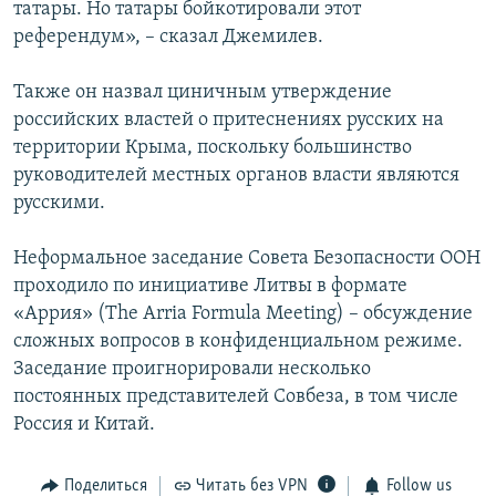
татары. Но татары бойкотировали этот
референдум», – сказал Джемилев.
Также он назвал циничным утверждение
российских властей о притеснениях русских на
территории Крыма, поскольку большинство
руководителей местных органов власти являются
русскими.
Неформальное заседание Совета Безопасности ООН
проходило по инициативе Литвы в формате
«Аррия» (The Arria Formula Meeting) – обсуждение
сложных вопросов в конфиденциальном режиме.
Заседание проигнорировали несколько
постоянных представителей Совбеза, в том числе
Россия и Китай.
Поделиться
Читать без VPN
Follow us