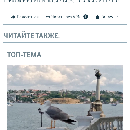
психологического давления», – сказал Сенченко.
Поделиться
Читать без VPN
Follow us
ЧИТАЙТЕ ТАКЖЕ:
ТОП-ТЕМА