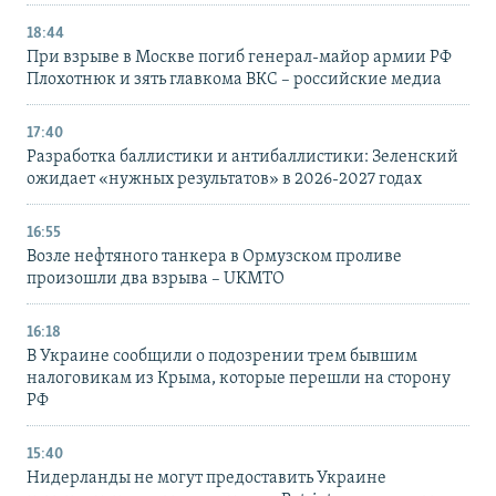
18:44
При взрыве в Москве погиб генерал-майор армии РФ
Плохотнюк и зять главкома ВКС – российские медиа
17:40
Разработка баллистики и антибаллистики: Зеленский
ожидает «нужных результатов» в 2026-2027 годах
16:55
Возле нефтяного танкера в Ормузском проливе
произошли два взрыва – UKMTO
16:18
В Украине сообщили о подозрении трем бывшим
налоговикам из Крыма, которые перешли на сторону
РФ
15:40
Нидерланды не могут предоставить Украине