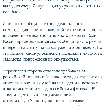
«Тернополь». Россияне обязались разблокировать
выход из озера Донузлав для украинских военных
кораблей.
Сенченко сообщил, что определены также
команды для перегона военной техники и порядок
проведения ее подготовительного ремонта. Если
Россия придерживается своих обещаний, то ремонт
и перегон должны начаться уже на этой неделе. По
его словам, часть украинской техники, в частности
самолеты, поврежденные оккупантами.
Украинская сторона отдельно требовала от
российской гарантий безопасности для курсантов и
лицеистов военных учебных заведений, которые
отказались учиться под российским флагом. «Нас
заверили, что в их передислокации на
материковую Украину на них не оказывать