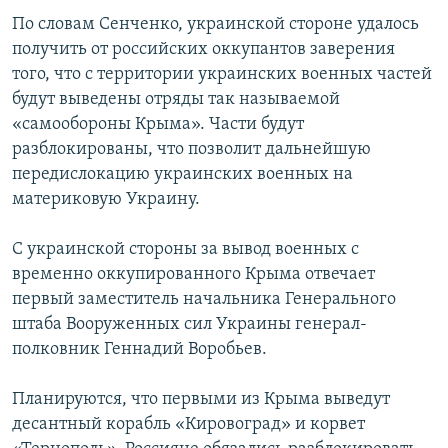
По словам Сенченко, украинской стороне удалось
получить от российских оккупантов заверения
того, что с территории украинских военных частей
будут выведены отряды так называемой
«самообороны Крыма». Части будут
разблокированы, что позволит дальнейшую
передислокацию украинских военных на
материковую Украину.
С украинской стороны за вывод военных с
временно оккупированного Крыма отвечает
первый заместитель начальника Генерального
штаба Вооруженных сил Украины генерал-
полковник Геннадий Воробьев.
Планируются, что первыми из Крыма выведут
десантный корабль «Кировоград» и корвет