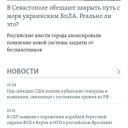
В Севастополе обещают закрыть путь с
моря украинским БпЛА. Реально ли
это?
Российские власти города анонсировали
появление новой системы защиты от
беспилотников
НОВОСТИ
22:54
Под санкции США попали кубинские генералы и
компании, связанные с поставками оружия из РФ
19:15
В СБУ заявили о поражении кораблей береговой
охраны ФСБ в Керчи и НПЗ в российском Ярославле