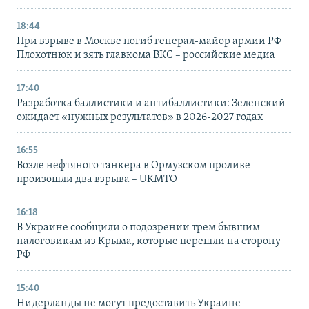
18:44
При взрыве в Москве погиб генерал-майор армии РФ
Плохотнюк и зять главкома ВКС – российские медиа
17:40
Разработка баллистики и антибаллистики: Зеленский
ожидает «нужных результатов» в 2026-2027 годах
16:55
Возле нефтяного танкера в Ормузском проливе
произошли два взрыва – UKMTO
16:18
В Украине сообщили о подозрении трем бывшим
налоговикам из Крыма, которые перешли на сторону
РФ
15:40
Нидерланды не могут предоставить Украине