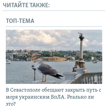
ЧИТАЙТЕ ТАКЖЕ:
ТОП-ТЕМА
В Севастополе обещают закрыть путь с
моря украинским БпЛА. Реально ли
это?