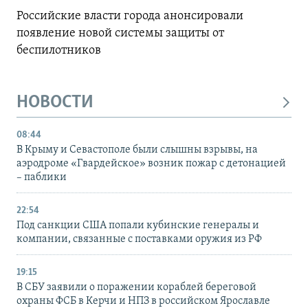
Российские власти города анонсировали
появление новой системы защиты от
беспилотников
НОВОСТИ
08:44
В Крыму и Севастополе были слышны взрывы, на
аэродроме «Гвардейское» возник пожар с детонацией
– паблики
22:54
Под санкции США попали кубинские генералы и
компании, связанные с поставками оружия из РФ
19:15
В СБУ заявили о поражении кораблей береговой
охраны ФСБ в Керчи и НПЗ в российском Ярославле