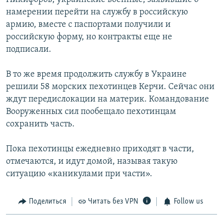
намерении перейти на службу в российскую
армию, вместе с паспортами получили и
российскую форму, но контракты еще не
подписали.
В то же время продолжить службу в Украине
решили 58 морских пехотинцев Керчи. Сейчас они
ждут передислокации на материк. Командование
Вооруженных сил пообещало пехотинцам
сохранить часть.
Пока пехотинцы ежедневно приходят в части,
отмечаются, и идут домой, называя такую
ситуацию «каникулами при части».
Поделиться
Читать без VPN
Follow us