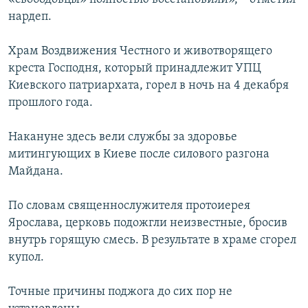
нардеп.
Храм Воздвижения Честного и животворящего
креста Господня, который принадлежит УПЦ
Киевского патриархата, горел в ночь на 4 декабря
прошлого года.
Накануне здесь вели службы за здоровье
митингующих в Киеве после силового разгона
Майдана.
По словам священнослужителя протоиерея
Ярослава, церковь подожгли неизвестные, бросив
внутрь горящую смесь. В результате в храме сгорел
купол.
Точные причины поджога до сих пор не