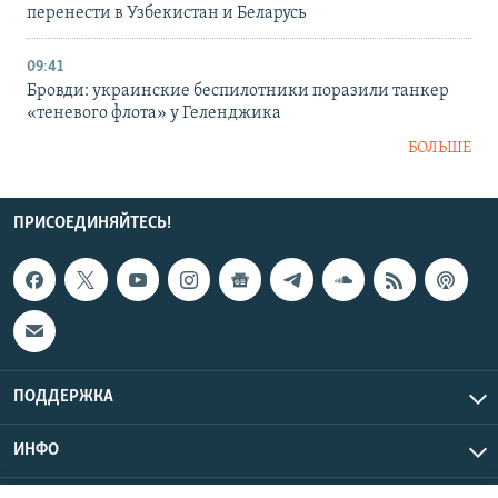
перенести в Узбекистан и Беларусь
09:41
Бровди: украинские беспилотники поразили танкер
«теневого флота» у Геленджика
БОЛЬШЕ
ПРИСОЕДИНЯЙТЕСЬ!
ПОДДЕРЖКА
ИНФО