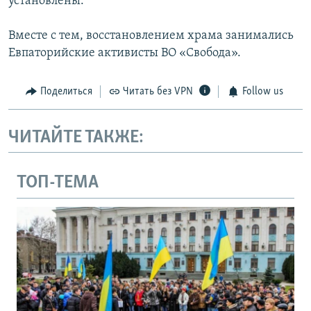
установлены.
Вместе с тем, восстановлением храма занимались
Евпаторийские активисты ВО «Свобода».
Поделиться
Читать без VPN
Follow us
ЧИТАЙТЕ ТАКЖЕ:
ТОП-ТЕМА