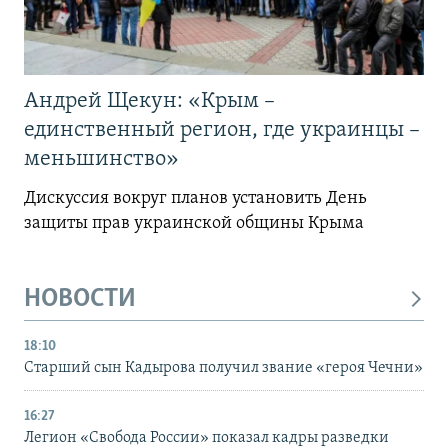
Андрей Щекун: «Крым –
единственный регион, где украинцы –
меньшинство»
Дискуссия вокруг планов установить День
защиты прав украинской общины Крыма
НОВОСТИ
18:10
Старший сын Кадырова получил звание «героя Чечни»
16:27
Легион «Свобода России» показал кадры разведки