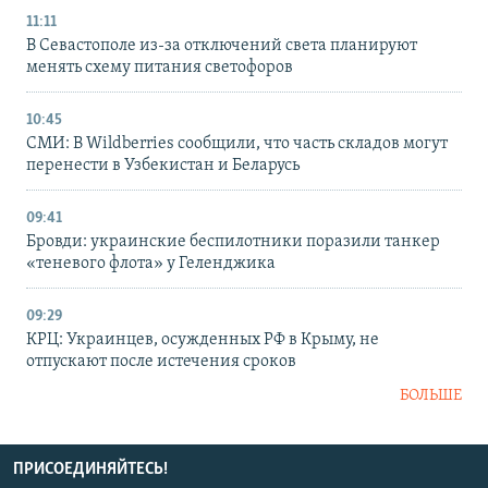
11:11
В Севастополе из-за отключений света планируют
менять схему питания светофоров
10:45
СМИ: В Wildberries сообщили, что часть складов могут
перенести в Узбекистан и Беларусь
09:41
Бровди: украинские беспилотники поразили танкер
«теневого флота» у Геленджика
09:29
КРЦ: Украинцев, осужденных РФ в Крыму, не
отпускают после истечения сроков
БОЛЬШЕ
ПРИСОЕДИНЯЙТЕСЬ!