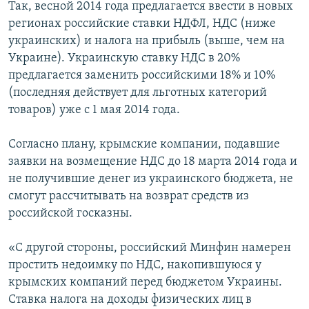
Так, весной 2014 года предлагается ввести в новых
регионах российские ставки НДФЛ, НДС (ниже
украинских) и налога на прибыль (выше, чем на
Украине). Украинскую ставку НДС в 20%
предлагается заменить российскими 18% и 10%
(последняя действует для льготных категорий
товаров) уже с 1 мая 2014 года.
Согласно плану, крымские компании, подавшие
заявки на возмещение НДС до 18 марта 2014 года и
не получившие денег из украинского бюджета, не
смогут рассчитывать на возврат средств из
российской госказны.
«С другой стороны, российский Минфин намерен
простить недоимку по НДС, накопившуюся у
крымских компаний перед бюджетом Украины.
Ставка налога на доходы физических лиц в