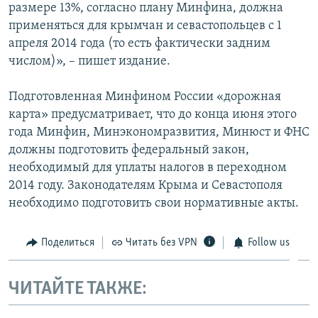
размере 13%, согласно плану Минфина, должна
применяться для крымчан и севастопольцев с 1
апреля 2014 года (то есть фактически задним
числом)», – пишет издание.
Подготовленная Минфином России «дорожная
карта» предусматривает, что до конца июня этого
года Минфин, Минэкономразвития, Минюст и ФНС
должны подготовить федеральный закон,
необходимый для уплаты налогов в переходном
2014 году. Законодателям Крыма и Севастополя
необходимо подготовить свои нормативные акты.
Поделиться
Читать без VPN
Follow us
ЧИТАЙТЕ ТАКЖЕ: