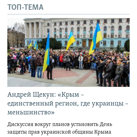
ТОП-ТЕМА
Андрей Щекун: «Крым –
единственный регион, где украинцы –
меньшинство»
Дискуссия вокруг планов установить День
защиты прав украинской общины Крыма