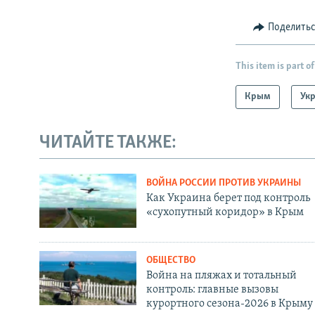
Поделить
This item is part of
Крым
Ук
ЧИТАЙТЕ ТАКЖЕ:
ВОЙНА РОССИИ ПРОТИВ УКРАИНЫ
Как Украина берет под контроль
«сухопутный коридор» в Крым
ОБЩЕСТВО
Война на пляжах и тотальный
контроль: главные вызовы
курортного сезона-2026 в Крыму