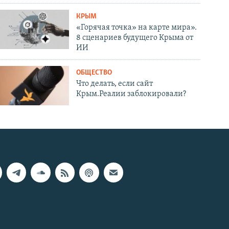
КРЫМ
«Горячая точка» на карте мира».
8 сценариев будущего Крыма от
ИИ
ОБЩЕСТВО
Что делать, если сайт
Крым.Реалии заблокировали?