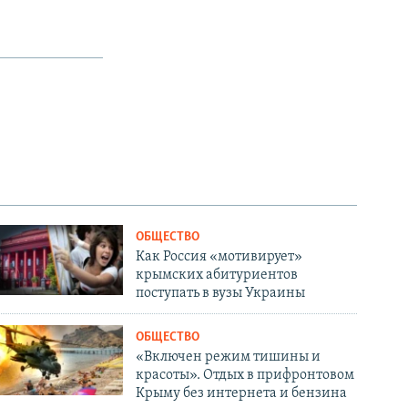
ОБЩЕСТВО
Как Россия «мотивирует»
крымских абитуриентов
поступать в вузы Украины
ОБЩЕСТВО
«Включен режим тишины и
красоты». Отдых в прифронтовом
Крыму без интернета и бензина