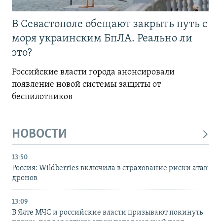
В Севастополе обещают закрыть путь с
моря украинским БпЛА. Реально ли
это?
Российские власти города анонсировали
появление новой системы защиты от
беспилотников
НОВОСТИ
13:50
Россия: Wildberries включила в страхование риски атак
дронов
13:09
В Ялте МЧС и российские власти призывают покинуть