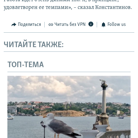
удовлетворен ее темпами», – сказал Константинов.
Поделиться
Читать без VPN
Follow us
ЧИТАЙТЕ ТАКЖЕ:
ТОП-ТЕМА