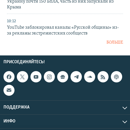
Украину почти 150 БпЛА, часть из них запускали из
Крыма
10:12
YouTube заблокировал каналы «Русской общины» из-
за рекламы экстремистских сообществ
БОЛЬШЕ
ПРИСОЕДИНЯЙТЕСЬ!
ПОДДЕРЖКА
ИНФО