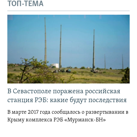
ТОП-ТЕМА
В Севастополе поражена российская
станция РЭБ: какие будут последствия
В марте 2017 года сообщалось о развертывании в
Крыму комплекса РЭБ «Мурманск-БН»