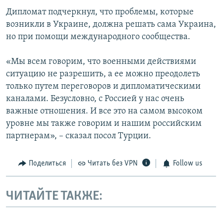
Дипломат подчеркнул, что проблемы, которые
возникли в Украине, должна решать сама Украина,
но при помощи международного сообщества.
«Мы всем говорим, что военными действиями
ситуацию не разрешить, а ее можно преодолеть
только путем переговоров и дипломатическими
каналами. Безусловно, с Россией у нас очень
важные отношения. И все это на самом высоком
уровне мы также говорим и нашим российским
партнерам», – сказал посол Турции.
Поделиться
Читать без VPN
Follow us
ЧИТАЙТЕ ТАКЖЕ: